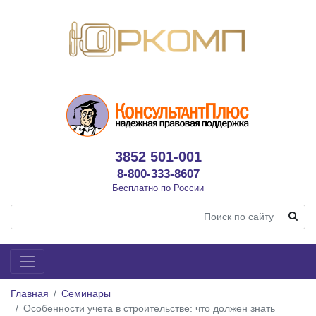
3852 501-001
8-800-333-8607
Бесплатно по России
Главная
Семинары
Особенности учета в строительстве: что должен знать