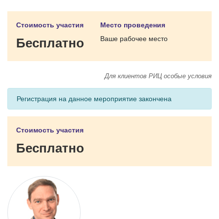
Стоимость участия
Место проведения
Ваше рабочее место
Бесплатно
Для клиентов РИЦ особые условия
Регистрация на данное мероприятие закончена
Стоимость участия
Бесплатно