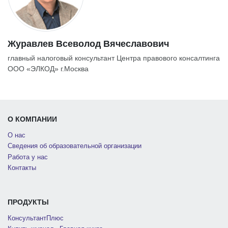
Журавлев Всеволод Вячеславович
главный налоговый консультант Центра правового консалтинга
ООО «ЭЛКОД» г.Москва
О КОМПАНИИ
О нас
Сведения об образовательной организации
Работа у нас
Контакты
ПРОДУКТЫ
КонсультантПлюс