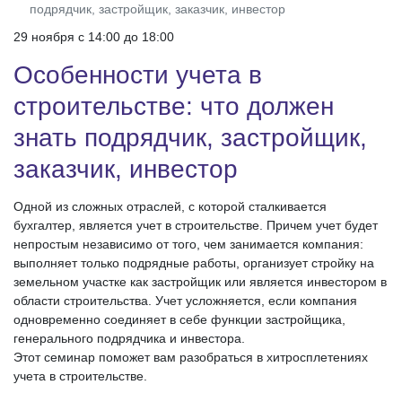
подрядчик, застройщик, заказчик, инвестор
29 ноября c 14:00 до 18:00
Особенности учета в
строительстве: что должен
знать подрядчик, застройщик,
заказчик, инвестор
Одной из сложных отраслей, с которой сталкивается
бухгалтер, является учет в строительстве. Причем учет будет
непростым независимо от того, чем занимается компания:
выполняет только подрядные работы, организует стройку на
земельном участке как застройщик или является инвестором в
области строительства. Учет усложняется, если компания
одновременно соединяет в себе функции застройщика,
генерального подрядчика и инвестора.
Этот семинар поможет вам разобраться в хитросплетениях
учета в строительстве.