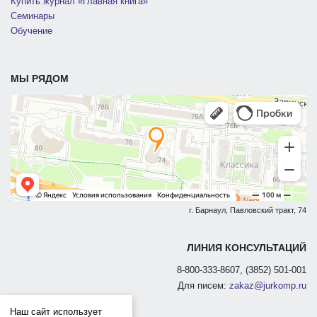
Купить журнал «Главная книга»
Семинары
Обучение
МЫ РЯДОМ
г. Барнаул, Павловский тракт, 74
ЛИНИЯ КОНСУЛЬТАЦИЙ
8-800-333-8607, (3852) 501-001
Для писем:
zakaz@jurkomp.ru
Наш сайт использует