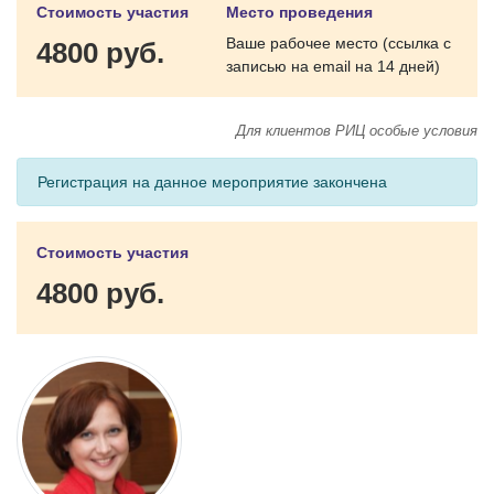
Стоимость участия
Место проведения
Ваше рабочее место (ссылка с
4800 руб.
записью на email на 14 дней)
Для клиентов РИЦ особые условия
Регистрация на данное мероприятие закончена
Стоимость участия
4800 руб.