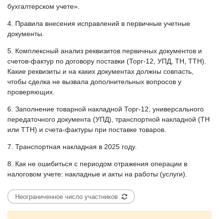
бухгалтерском учете».
4. Правила внесения исправлений в первичные учетные
документы.
5. Комплексный анализ реквизитов первичных документов и
счетов-фактур по договору поставки (Торг-12, УПД, ТН, ТТН).
Какие реквизиты и на каких документах должны совпасть,
чтобы сделка не вызвала дополнительных вопросов у
проверяющих.
6. Заполнение товарной накладной Торг-12, универсального
передаточного документа (УПД), транспортной накладной (ТН
или ТТН) и счета-фактуры при поставке товаров.
7. Транспортная накладная в 2025 году.
8. Как не ошибиться с периодом отражения операции в
налоговом учете: накладные и акты на работы (услуги).
Неограниченное число участников