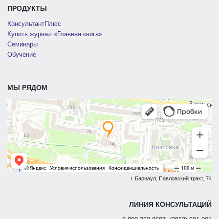
ПРОДУКТЫ
КонсультантПлюс
Купить журнал «Главная книга»
Семинары
Обучение
МЫ РЯДОМ
г. Барнаул, Павловский тракт, 74
ЛИНИЯ КОНСУЛЬТАЦИЙ