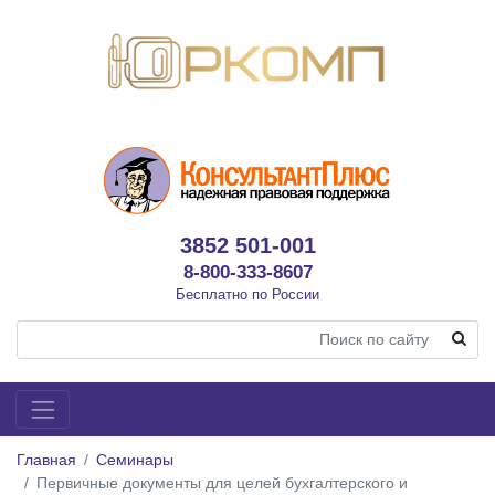
3852 501-001
8-800-333-8607
Бесплатно по России
Главная
Семинары
Первичные документы для целей бухгалтерского и