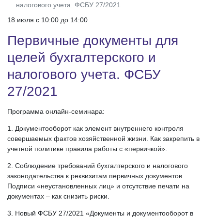
налогового учета. ФСБУ 27/2021
18 июля c 10:00 до 14:00
Первичные документы для
целей бухгалтерского и
налогового учета. ФСБУ
27/2021
Программа онлайн-семинара:
1. Документооборот как элемент внутреннего контроля
совершаемых фактов хозяйственной жизни. Как закрепить в
учетной политике правила работы с «первичкой».
2. Соблюдение требований бухгалтерского и налогового
законодательства к реквизитам первичных документов.
Подписи «неустановленных лиц» и отсутствие печати на
документах – как снизить риски.
3. Новый ФСБУ 27/2021 «Документы и документооборот в