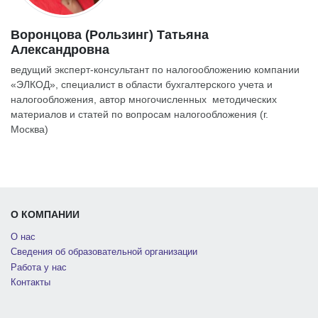
Воронцова (Рользинг) Татьяна
Александровна
ведущий эксперт-консультант по налогообложению компании
«ЭЛКОД», специалист в области бухгалтерского учета и
налогообложения, автор многочисленных методических
материалов и статей по вопросам налогообложения (г.
Москва)
О КОМПАНИИ
О нас
Сведения об образовательной организации
Работа у нас
Контакты