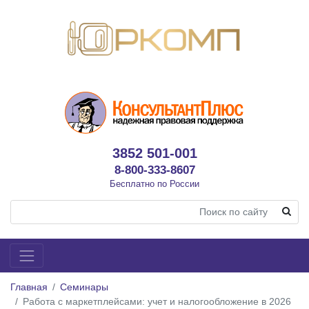
3852 501-001
8-800-333-8607
Бесплатно по России
Главная
Семинары
Работа с маркетплейсами: учет и налогообложение в 2026