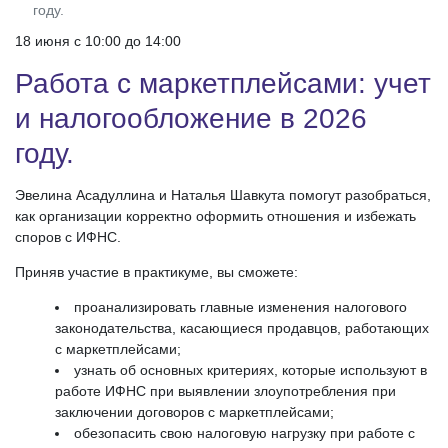
году.
18 июня c 10:00 до 14:00
Работа с маркетплейсами: учет
и налогообложение в 2026
году.
Эвелина Асадуллина и Наталья Шавкута помогут разобраться,
как организации корректно оформить отношения и избежать
споров с ИФНС.
Приняв участие в практикуме, вы сможете:
проанализировать главные изменения налогового
законодательства, касающиеся продавцов, работающих
с маркетплейсами;
узнать об основных критериях, которые используют в
работе ИФНС при выявлении злоупотребления при
заключении договоров с маркетплейсами;
обезопасить свою налоговую нагрузку при работе с