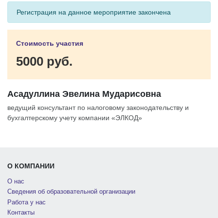
Регистрация на данное мероприятие закончена
Стоимость участия
5000 руб.
Асадуллина Эвелина Мударисовна
ведущий консультант по налоговому законодательству и
бухгалтерскому учету компании «ЭЛКОД»
О КОМПАНИИ
О нас
Сведения об образовательной организации
Работа у нас
Контакты