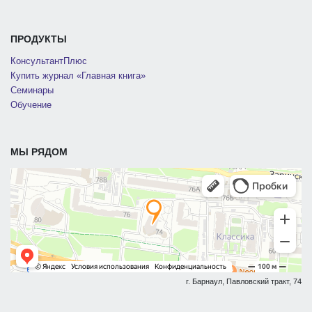
ПРОДУКТЫ
КонсультантПлюс
Купить журнал «Главная книга»
Семинары
Обучение
МЫ РЯДОМ
г. Барнаул, Павловский тракт, 74