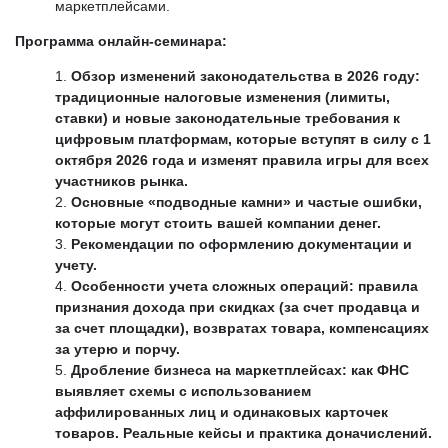
маркетплейсами.
Программа онлайн-семинара:
Обзор изменений законодательства в 2026 году:
традиционные налоговые изменения (лимиты,
ставки) и новые законодательные требования к
цифровым платформам, которые вступят в силу с 1
октября 2026 года и изменят правила игры для всех
участников рынка.
Основные «подводные камни» и частые ошибки,
которые могут стоить вашей компании денег.
Рекомендации по оформлению документации и
учету.
Особенности учета сложных операций: правила
признания дохода при скидках (за счет продавца и
за счет площадки), возвратах товара, компенсациях
за утерю и порчу.
Дробление бизнеса на маркетплейсах: как ФНС
выявляет схемы с использованием
аффилированных лиц и одинаковых карточек
товаров. Реальные кейсы и практика доначислений.