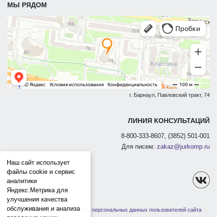
МЫ РЯДОМ
г. Барнаул, Павловский тракт, 74
ЛИНИЯ КОНСУЛЬТАЦИЙ
8-800-333-8607, (3852) 501-001
Для писем:
zakaz@jurkomp.ru
Наш сайт использует
файлы cookie и сервис
аналитики
Яндекс.Метрика для
улучшения качества
обслуживания и анализа
Политика защиты и обработки персональных данных пользователей сайта