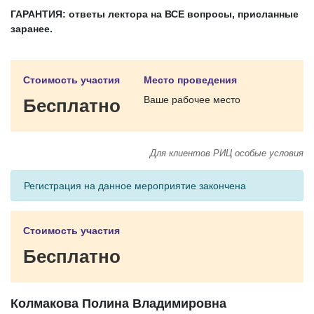
ГАРАНТИЯ: ответы лектора на ВСЕ вопросы, присланные
заранее.
Стоимость участия
Место проведения
Ваше рабочее место
Бесплатно
Для клиентов РИЦ особые условия
Регистрация на данное мероприятие закончена
Стоимость участия
Бесплатно
Колмакова Полина Владимировна