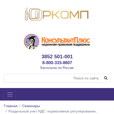
3852 501-001
8-800-333-8607
Бесплатно по России
Главная
Семинары
Раздельный учет НДС: нормативное регулирование,