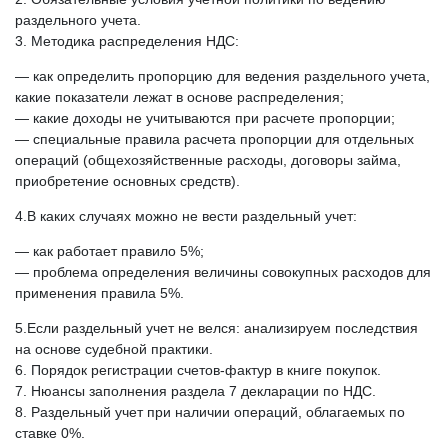
раздельного учета.
3. Методика распределения НДС:
— как определить пропорцию для ведения раздельного учета,
какие показатели лежат в основе распределения;
— какие доходы не учитываются при расчете пропорции;
— специальные правила расчета пропорции для отдельных
операций (общехозяйственные расходы, договоры займа,
приобретение основных средств).
4.В каких случаях можно не вести раздельный учет:
— как работает правило 5%;
— проблема определения величины совокупных расходов для
применения правила 5%.
5.Если раздельный учет не велся: анализируем последствия
на основе судебной практики.
6. Порядок регистрации счетов-фактур в книге покупок.
7. Нюансы заполнения раздела 7 декларации по НДС.
8. Раздельный учет при наличии операций, облагаемых по
ставке 0%.