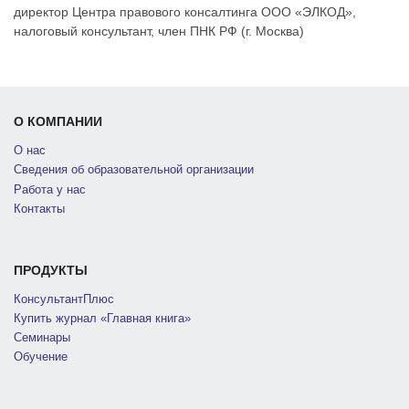
директор Центра правового консалтинга ООО «ЭЛКОД»,
налоговый консультант, член ПНК РФ (г. Москва)
О КОМПАНИИ
О нас
Сведения об образовательной организации
Работа у нас
Контакты
ПРОДУКТЫ
КонсультантПлюс
Купить журнал «Главная книга»
Семинары
Обучение