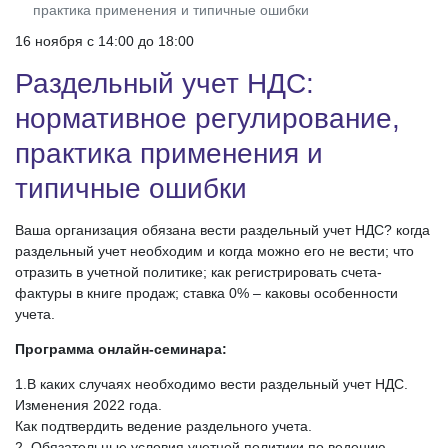
практика применения и типичные ошибки
16 ноября c 14:00 до 18:00
Раздельный учет НДС:
нормативное регулирование,
практика применения и
типичные ошибки
Ваша организация обязана вести раздельный учет НДС? когда
раздельный учет необходим и когда можно его не вести; что
отразить в учетной политике; как регистрировать счета-
фактуры в книге продаж; ставка 0% – каковы особенности
учета.
Программа онлайн-семинара:
1.В каких случаях необходимо вести раздельный учет НДС.
Изменения 2022 года.
Как подтвердить ведение раздельного учета.
2. Обязательные условия учетной политики по ведению