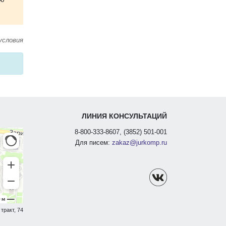
условия
ЛИНИЯ КОНСУЛЬТАЦИЙ
8-800-333-8607, (3852) 501-001
Для писем:
zakaz@jurkomp.ru
тракт, 74