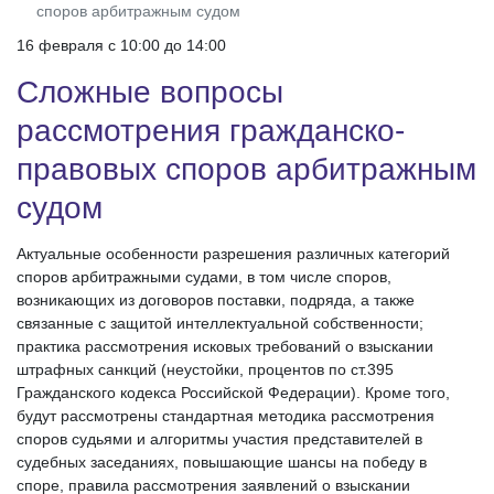
споров арбитражным судом
16 февраля c 10:00 до 14:00
Сложные вопросы
рассмотрения гражданско-
правовых споров арбитражным
судом
Актуальные особенности разрешения различных категорий
споров арбитражными судами, в том числе споров,
возникающих из договоров поставки, подряда, а также
связанные с защитой интеллектуальной собственности;
практика рассмотрения исковых требований о взыскании
штрафных санкций (неустойки, процентов по ст.395
Гражданского кодекса Российской Федерации). Кроме того,
будут рассмотрены стандартная методика рассмотрения
споров судьями и алгоритмы участия представителей в
судебных заседаниях, повышающие шансы на победу в
споре, правила рассмотрения заявлений о взыскании