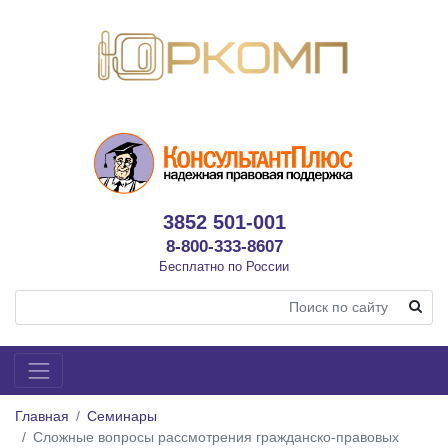
3852 501-001
8-800-333-8607
Бесплатно по России
Главная
Семинары
Сложные вопросы рассмотрения гражданско-правовых