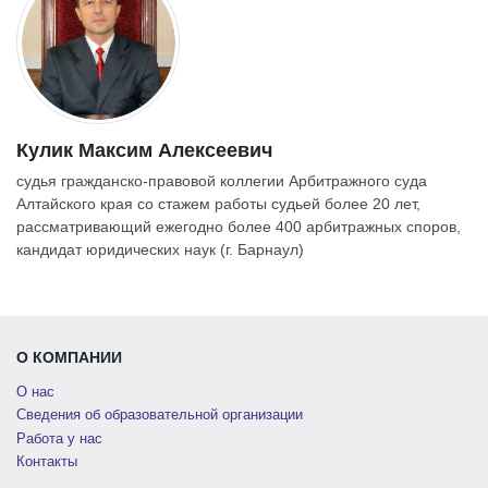
Кулик Максим Алексеевич
судья гражданско-правовой коллегии Арбитражного суда
Алтайского края со стажем работы судьей более 20 лет,
рассматривающий ежегодно более 400 арбитражных споров,
кандидат юридических наук (г. Барнаул)
О КОМПАНИИ
О нас
Сведения об образовательной организации
Работа у нас
Контакты