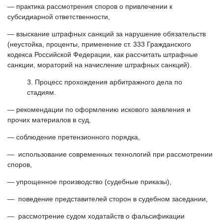
— практика рассмотрения споров о привлечении к
субсидиарной ответственности,
— взыскание штрафных санкций за нарушение обязательств
(неустойка, проценты, применение ст. 333 Гражданского
кодекса Российской Федерации, как рассчитать штрафные
санкции, мораторий на начисление штрафных санкций).
Процесс прохождения арбитражного дела по
стадиям.
— рекомендации по оформлению искового заявления и
прочих материалов в суд,
— соблюдение претензионного порядка,
— использование современных технологий при рассмотрении
споров,
— упрощенное производство (судебные приказы),
— поведение представителей сторон в судебном заседании,
— рассмотрение судом ходатайств о фальсификации