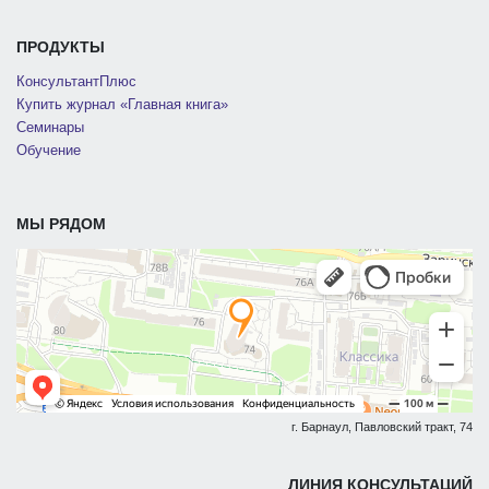
ПРОДУКТЫ
КонсультантПлюс
Купить журнал «Главная книга»
Семинары
Обучение
МЫ РЯДОМ
г. Барнаул, Павловский тракт, 74
ЛИНИЯ КОНСУЛЬТАЦИЙ