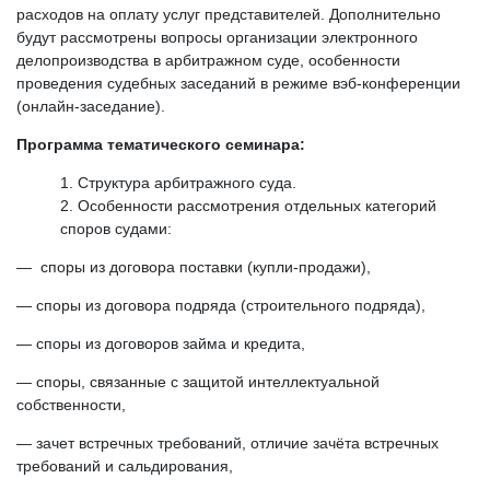
расходов на оплату услуг представителей. Дополнительно
будут рассмотрены вопросы организации электронного
делопроизводства в арбитражном суде, особенности
проведения судебных заседаний в режиме вэб-конференции
(онлайн-заседание).
Программа тематического семинара:
Структура арбитражного суда.
Особенности рассмотрения отдельных категорий
споров судами:
— споры из договора поставки (купли-продажи),
— споры из договора подряда (строительного подряда),
— споры из договоров займа и кредита,
— споры, связанные с защитой интеллектуальной
собственности,
— зачет встречных требований, отличие зачёта встречных
требований и сальдирования,