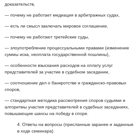
доказательств,
— почему не работает медиация в арбитражных судах,
— есть ли смысл заключать мировое соглашение,
— почему не работают третейские суды,
— злоупотребление процессуальными правами (изменение
суммы иска, неоплата государственной пошлины),
— особенности взыскания расходов на оплату услуг
представителей за участие в судебном заседании,
— соотношение дел о банкротстве и гражданско-правовых
споров,
— стандартная методика рассмотрения споров судьями и
алгоритмы участия представителей в судебных заседаниях,
повышающие шансы на победу в споре.
Ответы на вопросы (присланные заранее и заданные
в ходе семинара).