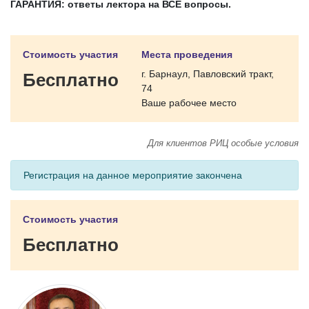
ГАРАНТИЯ: ответы лектора на ВСЕ вопросы.
Стоимость участия
Места проведения
г. Барнаул, Павловский тракт,
Бесплатно
74
Ваше рабочее место
Для клиентов РИЦ особые условия
Регистрация на данное мероприятие закончена
Стоимость участия
Бесплатно