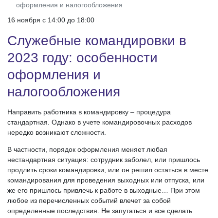
оформления и налогообложения
16 ноября c 14:00 до 18:00
Служебные командировки в
2023 году: особенности
оформления и
налогообложения
Направить работника в командировку – процедура
стандартная. Однако в учете командировочных расходов
нередко возникают сложности.
В частности, порядок оформления меняет любая
нестандартная ситуация: сотрудник заболел, или пришлось
продлить сроки командировки, или он решил остаться в месте
командирования для проведения выходных или отпуска, или
же его пришлось привлечь к работе в выходные… При этом
любое из перечисленных событий влечет за собой
определенные последствия. Не запутаться и все сделать