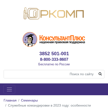
3852 501-001
8-800-333-8607
Бесплатно по России
Главная
Семинары
Служебные командировки в 2023 году: особенности