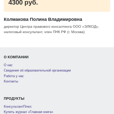
4300 руб.
Колмакова Полина Владимировна
директор Центра правового консалтинга ООО «ЭЛКОД»,
налоговый консультант, член ПНК РФ (г. Москва)
О КОМПАНИИ
О нас
Сведения об образовательной организации
Работа у нас
Контакты
ПРОДУКТЫ
КонсультантПлюс
Купить журнал «Главная книга»