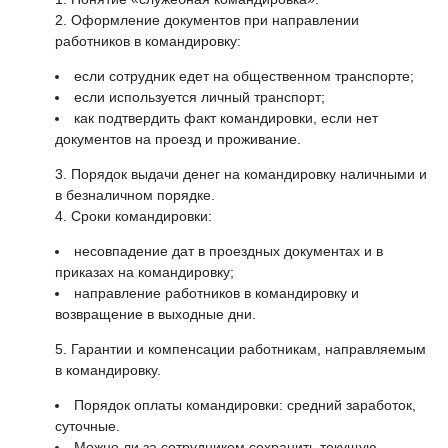
Оформление документов при направлении
работников в командировку:
если сотрудник едет на общественном транспорте;
если используется личный транспорт;
как подтвердить факт командировки, если нет
документов на проезд и проживание.
Порядок выдачи денег на командировку наличными и
в безналичном порядке.
Сроки командировки:
несовпадение дат в проездных документах и в
приказах на командировку;
направление работников в командировку и
возвращение в выходные дни.
Гарантии и компенсации работникам, направляемым
в командировку.
Порядок оплаты командировки: средний заработок,
суточные.
Можно ли за сотрудником сохранить текущую