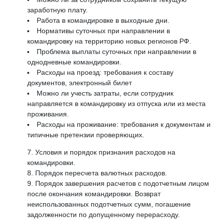
заработную плату.
Работа в командировке в выходные дни.
Нормативы суточных при направлении в
командировку на территорию новых регионов РФ.
Проблема выплаты суточных при направлении в
однодневные командировки.
Расходы на проезд: требования к составу
документов, электронный билет
Можно ли учесть затраты, если сотрудник
направляется в командировку из отпуска или из места
проживания.
Расходы на проживание: требования к документам и
типичные претензии проверяющих.
Условия и порядок признания расходов на
командировки.
Порядок пересчета валютных расходов.
Порядок завершения расчетов с подотчетным лицом
после окончания командировки. Возврат
неиспользованных подотчетных сумм, погашение
задолженности по допущенному перерасходу.