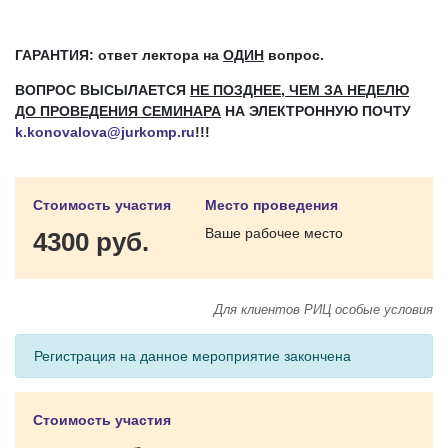
ГАРАНТИЯ: ответ лектора на
ОДИН
вопрос.
ВОПРОС ВЫСЫЛАЕТСЯ
НЕ ПОЗДНЕЕ, ЧЕМ ЗА НЕДЕЛЮ
ДО ПРОВЕДЕНИЯ СЕМИНАРА
НА ЭЛЕКТРОННУЮ ПОЧТУ
k.konovalova@jurkomp.ru
!!!
Стоимость участия
Место проведения
Ваше рабочее место
4300 руб.
Для клиентов РИЦ особые условия
Регистрация на данное мероприятие закончена
Стоимость участия