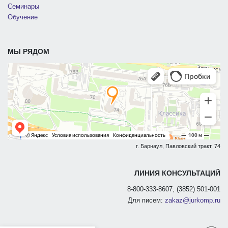
Семинары
Обучение
МЫ РЯДОМ
г. Барнаул, Павловский тракт, 74
ЛИНИЯ КОНСУЛЬТАЦИЙ
8-800-333-8607, (3852) 501-001
Для писем:
zakaz@jurkomp.ru