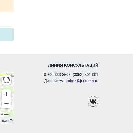
ЛИНИЯ КОНСУЛЬТАЦИЙ
8-800-333-8607, (3852) 501-001
Для писем:
zakaz@jurkomp.ru
тракт, 74