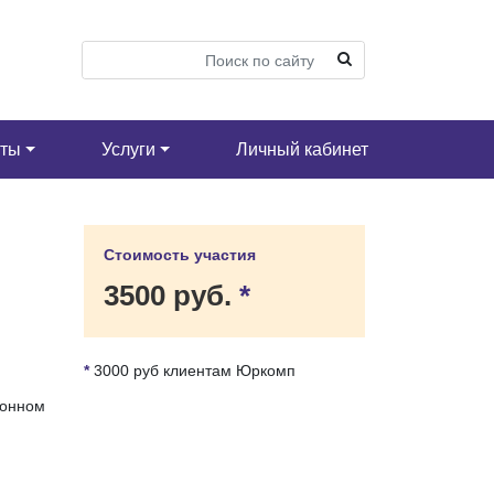
кты
Услуги
Личный кабинет
Стоимость участия
3500 руб.
*
*
3000 руб клиентам Юркомп
ронном