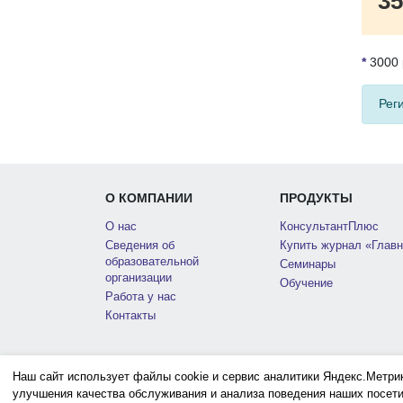
35
*
3000 
Рег
О КОМПАНИИ
ПРОДУКТЫ
О нас
КонсультантПлюс
Сведения об
Купить журнал «Главн
образовательной
Семинары
организации
Обучение
Работа у нас
Контакты
Наш сайт использует файлы cookie и сервис аналитики Яндекс.Метри
улучшения качества обслуживания и анализа поведения наших посети