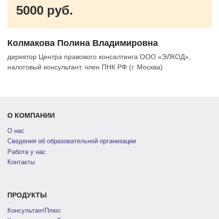
5000 руб.
Колмакова Полина Владимировна
директор Центра правового консалтинга ООО «ЭЛКОД»,
налоговый консультант, член ПНК РФ (г. Москва)
О КОМПАНИИ
О нас
Сведения об образовательной организации
Работа у нас
Контакты
ПРОДУКТЫ
КонсультантПлюс