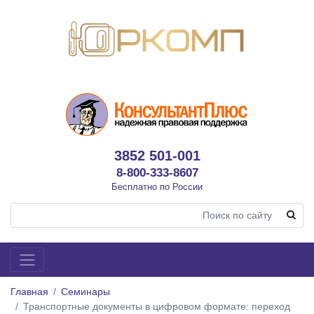
3852 501-001
8-800-333-8607
Бесплатно по России
Главная
Семинары
Транспортные документы в цифровом формате: переход