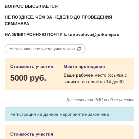
ВОПРОС ВЫСЫЛАЕТСЯ
НЕ ПОЗДНЕЕ, ЧЕМ ЗА НЕДЕЛЮ ДО ПРОВЕДЕНИЯ
СЕМИНАРА
НА ЭЛЕКТРОННУЮ ПОЧТУ
k
.
konovalova
@
jurkomp
.
ru
Неограниченное число участников
Стоимость участия
Место проведения
Ваше рабочее место (ссылка с
5000 руб.
записью на email на 14 дней)
Для клиентов РИЦ особые условия
Регистрация на данное мероприятие закончена
Стоимость участия