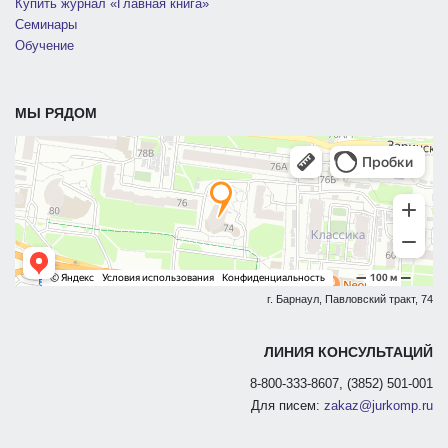
Купить журнал «Главная книга»
Семинары
Обучение
МЫ РЯДОМ
г. Барнаул, Павловский тракт, 74
ЛИНИЯ КОНСУЛЬТАЦИЙ
8-800-333-8607, (3852) 501-001
Для писем:
zakaz@jurkomp.ru