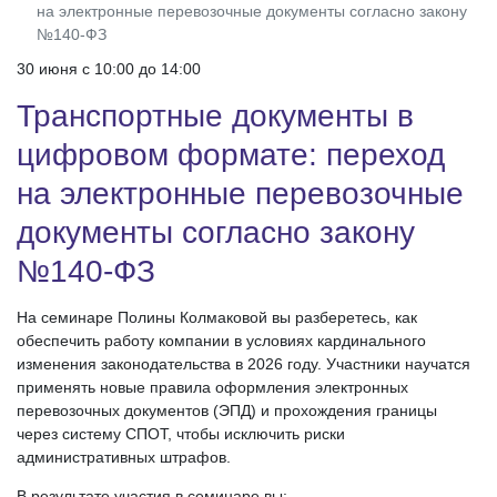
на электронные перевозочные документы согласно закону
№140-ФЗ
30 июня c 10:00 до 14:00
Транспортные документы в
цифровом формате: переход
на электронные перевозочные
документы согласно закону
№140-ФЗ
На семинаре Полины Колмаковой вы разберетесь, как
обеспечить работу компании в условиях кардинального
изменения законодательства в 2026 году. Участники научатся
применять новые правила оформления электронных
перевозочных документов (ЭПД) и прохождения границы
через систему СПОТ, чтобы исключить риски
административных штрафов.
В результате участия в семинаре вы: