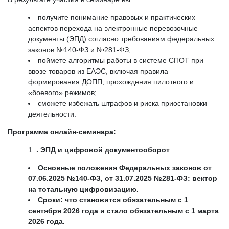
получите понимание правовых и практических
аспектов перехода на электронные перевозочные
документы (ЭПД) согласно требованиям федеральных
законов №140-ФЗ и №281-ФЗ;
поймете алгоритмы работы в системе СПОТ при
ввозе товаров из ЕАЭС, включая правила
формирования ДОПП, прохождения пилотного и
«боевого» режимов;
сможете избежать штрафов и риска приостановки
деятельности.
Программа онлайн-семинара:
. ЭПД и цифровой документооборот
Основные положения Федеральных законов от
07.06.2025 №140-ФЗ, от 31.07.2025 №281-ФЗ: вектор
на тотальную цифровизацию.
Сроки: что становится обязательным с 1
сентября 2026 года и стало обязательным с 1 марта
2026 года.