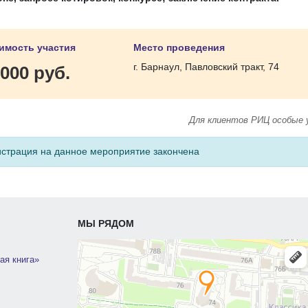
имость участия
Место проведения
г. Барнаул, Павловский тракт, 74
000 руб.
Для клиентов РИЦ особые 
истрация на данное мероприятие закончена
МЫ РЯДОМ
ая книга»