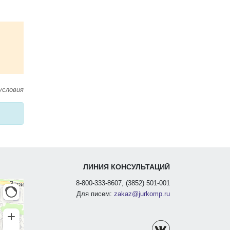
условия
ЛИНИЯ КОНСУЛЬТАЦИЙ
8-800-333-8607, (3852) 501-001
Для писем:
zakaz@jurkomp.ru