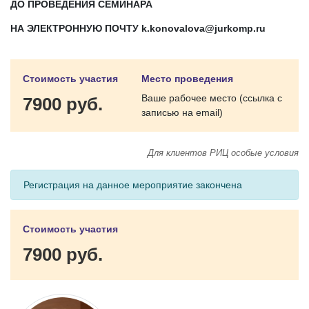
ДО ПРОВЕДЕНИЯ СЕМИНАРА
НА ЭЛЕКТРОННУЮ ПОЧТУ k.konovalova@jurkomp.ru
Стоимость участия
Место проведения
Ваше рабочее место (ссылка с
7900 руб.
записью на email)
Для клиентов РИЦ особые условия
Регистрация на данное мероприятие закончена
Стоимость участия
7900 руб.