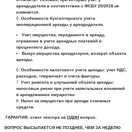
арендодателя в соответствии с ФСБУ 25/2018 не
изменится.
Особенности бухгалтерского учета
неоперационной аренды у арендодателя.
Учет имущества, переданного в аренду,
отражение в учете арендных платежей и
процентного дохода.
Выкуп имущества арендатором, возврат объекта
аренды.
Особенности налогового учета аренды: учет НДС,
расходов, «первичка» и счета-фактуры.
Учет ремонта и улучшений объекта аренды:
налоговые риски при учете капитальных вложений
в арендованное имущество.
Налог на имущество при аренде основных
средств.
ГАРАНТИЯ: ответ лектора на
ОДИН
вопрос.
ВОПРОС ВЫСЫЛАЕТСЯ
НЕ ПОЗДНЕЕ, ЧЕМ ЗА НЕДЕЛЮ