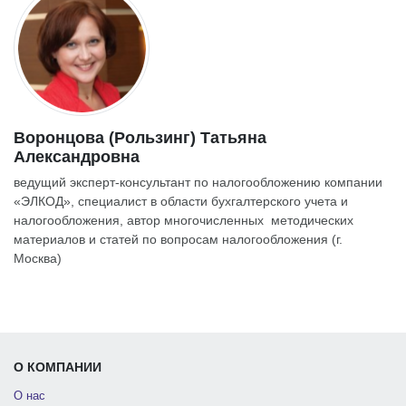
Воронцова (Рользинг) Татьяна
Александровна
ведущий эксперт-консультант по налогообложению компании
«ЭЛКОД», специалист в области бухгалтерского учета и
налогообложения, автор многочисленных методических
материалов и статей по вопросам налогообложения (г.
Москва)
О КОМПАНИИ
О нас