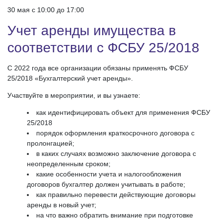
30 мая c 10:00 до 17:00
Учет аренды имущества в
соответствии с ФСБУ 25/2018
С 2022 года все организации обязаны применять ФСБУ
25/2018 «Бухгалтерский учет аренды».
Участвуйте в мероприятии, и вы узнаете:
как идентифицировать объект для применения ФСБУ
25/2018
порядок оформления краткосрочного договора с
пролонгацией;
в каких случаях возможно заключение договора с
неопределенным сроком;
какие особенности учета и налогообложения
договоров бухгалтер должен учитывать в работе;
как правильно перевести действующие договоры
аренды в новый учет;
на что важно обратить внимание при подготовке