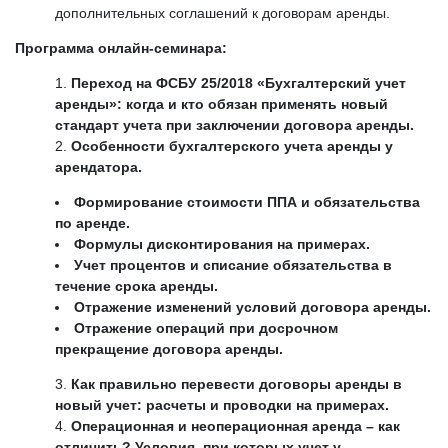
дополнительных соглашений к договорам аренды.
Программа онлайн-семинара:
Переход на ФСБУ 25/2018 «Бухгалтерский учет
аренды»: когда и кто обязан применять новый
стандарт учета при заключении договора аренды.
Особенности бухгалтерского учета аренды у
арендатора.
Формирование стоимости ППА и обязательства
по аренде.
Формулы дисконтирования на примерах.
Учет процентов и списание обязательства в
течение срока аренды.
Отражение изменений условий договора аренды.
Отражение операций при досрочном
прекращение договора аренды.
Как правильно перевести договоры аренды в
новый учет: расчеты и проводки на примерах.
Операционная и неоперационная аренда – как
отличить? Условия, при которых учет у