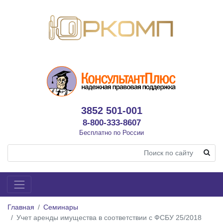
3852 501-001
8-800-333-8607
Бесплатно по России
Главная
Семинары
Учет аренды имущества в соответствии с ФСБУ 25/2018