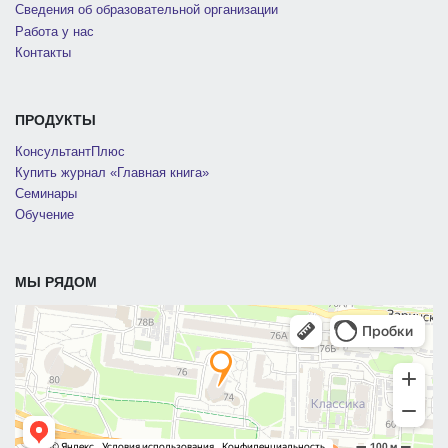
Сведения об образовательной организации
Работа у нас
Контакты
ПРОДУКТЫ
КонсультантПлюс
Купить журнал «Главная книга»
Семинары
Обучение
МЫ РЯДОМ