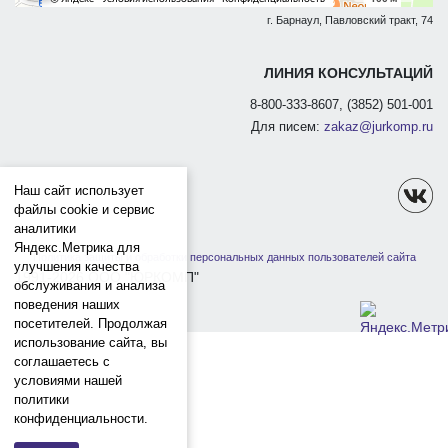
г. Барнаул, Павловский тракт, 74
ЛИНИЯ КОНСУЛЬТАЦИЙ
8-800-333-8607, (3852) 501-001
Для писем:
zakaz@jurkomp.ru
Наш сайт использует
файлы cookie и сервис
аналитики
Яндекс.Метрика для
Политика защиты и обработки персональных данных пользователей сайта
улучшения качества
1991-2026 ООО "ЮРКОМП"
обслуживания и анализа
поведения наших
посетителей. Продолжая
использование сайта, вы
соглашаетесь с
условиями нашей
политики
конфиденциальности.