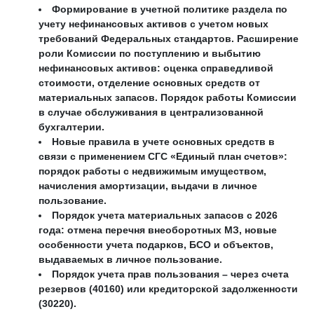
Формирование в учетной политике раздела по
учету нефинансовых активов с учетом новых
требований Федеральных стандартов. Расширение
роли Комиссии по поступлению и выбытию
нефинансовых активов: оценка справедливой
стоимости, отделение основных средств от
материальных запасов. Порядок работы Комиссии
в случае обслуживания в централизованной
бухгалтерии.
Новые правила в учете основных средств в
связи с применением СГС «Единый план счетов»:
порядок работы с недвижимым имуществом,
начисления амортизации, выдачи в личное
пользование.
Порядок учета материальных запасов с 2026
года: отмена перечня внеоборотных МЗ, новые
особенности учета подарков, БСО и объектов,
выдаваемых в личное пользование.
Порядок учета прав пользования – через счета
резервов (40160) или кредиторской задолженности
(30220).