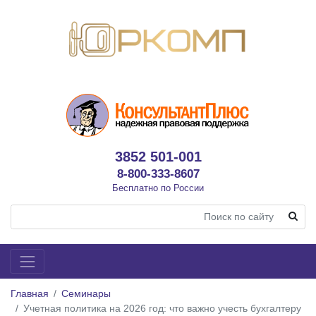
3852 501-001
8-800-333-8607
Бесплатно по России
Главная
Семинары
Учетная политика на 2026 год: что важно учесть бухгалтеру