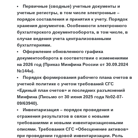
Первичные (сводные) учетные документы и
учетные регистры, в том числе электронные –
порядок составления и принятия к учету. Порядок
хранения документов. Особенности электронного
бухгалтерского документооборота, в том числе, в
случае ведения учета централизованными
бухгалтериями.
Оформление обновленного графика
документооборота в соответствии с изменениями
на 2026 год (Приказ Минфина России от 30.09.2024
№144н).
Порядок формирования рабочего плана счетов в
учетной политике с учетом требований СГС
«Единый план счетов» и последних разъяснений
Минфина (Письмо от 30 июня 2025 года №02-07-
09/63940).
Инвентаризация – порядок проведения и
отражения результатов в связи с новыми
требованиями и новыми инвентаризационными
описями. Требования СГС «Обесценение активов»
при проведении годовой инвентаризации. Роль