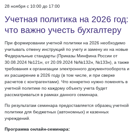
28 ноября c 10:00 до 17:00
Учетная политика на 2026 год:
что важно учесть бухгалтеру
При формировании учетной политики на 2026 необходимо
учитывать отмену инструкций по учету и замену их на новые
Федеральные стандарты (Приказы Минфина России от
30.08.2024 №121н, от 20.09.2024 №№132н, №133н), а также
требования к организации электронного документооборота и
их расширение в 2026 году (в том числе, и при сверке
расчетов с контрагентами). Что конкретно нужно поменять в
учетной политике по каждому объекту учета будет
рассматриваться в рамках данного семинара.
По результатам семинара предоставляется образец учетной
политики для бюджетных (автономных) и казенных
учреждений.
Программа онлайн-семинара: