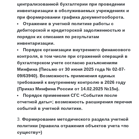
централизованной бухгалтерии при проведении
инвентаризации в обслуживаемых учреждениях и
при формировании графика документооборота.
Отражение в учетной политике работы с
дебиторской и кредиторской задолженностью и
порядок их списания по результатам
инвентаризации.
Порядок организации внутреннего финансового
контроля, в том числе при отражений операций в
бухгалтерском учете согласно разъяснениям
Минфина (Письмо от 30 июня 2025 года № 02-07-
09/63940). Возможность применения единых
требований к внутреннему контролю в 2026 году
(Приказ Минфина России от 14.02.2025 №15н).
Порядок применения СГС «События после
отчетной даты»; возможность расширения перечня
событий в учетной политике.
Формирование методического раздела учетной
политики (правила отражения объектов учета «по
существу»)