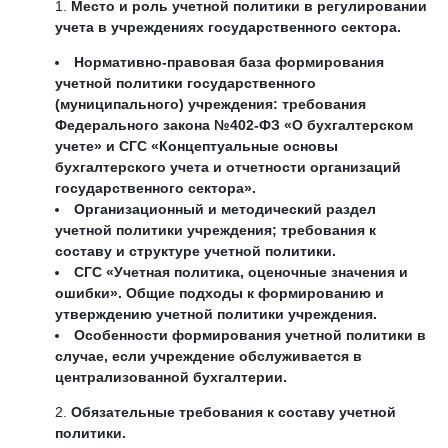
Место и роль учетной политики в регулировании
учета в учреждениях государственного сектора.
Нормативно-правовая база формирования
учетной политики государственного
(муниципального) учреждения: требования
Федерального закона №402-ФЗ «О бухгалтерском
учете» и СГС «Концептуальные основы
бухгалтерского учета и отчетности организаций
государственного сектора».
Организационный и методический раздел
учетной политики учреждения; требования к
составу и структуре учетной политики.
СГС «Учетная политика, оценочные значения и
ошибки». Общие подходы к формированию и
утверждению учетной политики учреждения.
Особенности формирования учетной политики в
случае, если учреждение обслуживается в
централизованной бухгалтерии.
Обязательные требования к составу учетной
политики.