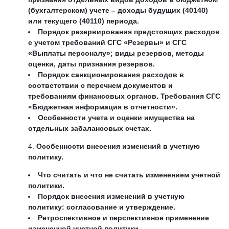
(бухгалтерском) учете – доходы будущих (40140)
или текущего (40110) периода.
Порядок резервирования предстоящих расходов
с учетом требований СГС «Резервы» и СГС
«Выплаты персоналу»; виды резервов, методы
оценки, даты признания резервов.
Порядок санкционирования расходов в
соответствии с перечнем документов и
требованиям финансовых органов. Требования СГС
«Бюджетная информация в отчетности».
Особенности учета и оценки имущества на
отдельных забалансовых счетах.
Особенности внесения изменений в учетную
политику.
Что считать и что не считать изменением учетной
политики.
Порядок внесения изменений в учетную
политику: согласование и утверждение.
Ретроспективное и перспективное применение
измененной учетной политики.