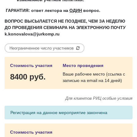
ГАРАНТИЯ: ответ лектора на
ОДИН
вопрос.
ВОПРОС ВЫСЫЛАЕТСЯ НЕ ПОЗДНЕЕ, ЧЕМ ЗА НЕДЕЛЮ
ДО ПРОВЕДЕНИЯ СЕМИНАРА НА ЭЛЕКТРОННУЮ ПОЧТУ
k
.
konovalova
@
jurkomp
.
ru
Неограниченное число участников
Стоимость участия
Место проведения
Ваше рабочее место (ссылка с
8400 руб.
записью на email на 14 дней)
Для клиентов РИЦ особые условия
Регистрация на данное мероприятие закончена
Стоимость участия