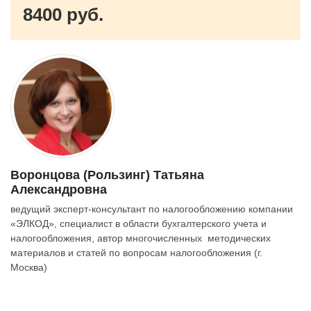
8400 руб.
Воронцова (Рользинг) Татьяна
Александровна
ведущий эксперт-консультант по налогообложению компании
«ЭЛКОД», специалист в области бухгалтерского учета и
налогообложения, автор многочисленных методических
материалов и статей по вопросам налогообложения (г.
Москва)