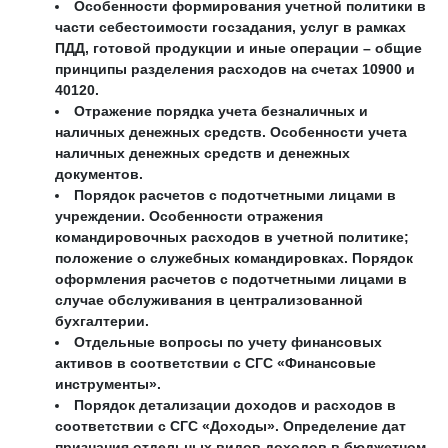
Особенности формирования учетной политики в
части себестоимости госзадания, услуг в рамках
ПДД, готовой продукции и иные операции – общие
принципы разделения расходов на счетах 10900 и
40120.
Отражение порядка учета безналичных и
наличных денежных средств. Особенности учета
наличных денежных средств и денежных
документов.
Порядок расчетов с подотчетными лицами в
учреждении. Особенности отражения
командировочных расходов в учетной политике;
положение о служебных командировках. Порядок
оформления расчетов с подотчетными лицами в
случае обслуживания в централизованной
бухгалтерии.
Отдельные вопросы по учету финансовых
активов в соответствии с СГС «Финансовые
инструменты».
Порядок детализации доходов и расходов в
соответствии с СГС «Доходы». Определение дат
признания отдельных видов доходов в бюджетном