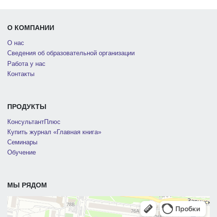
О КОМПАНИИ
О нас
Сведения об образовательной организации
Работа у нас
Контакты
ПРОДУКТЫ
КонсультантПлюс
Купить журнал «Главная книга»
Семинары
Обучение
МЫ РЯДОМ