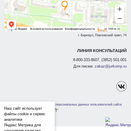
г. Барнаул, Павловский тракт, 74
ЛИНИЯ КОНСУЛЬТАЦИЙ
8-800-333-8607, (3852) 501-001
Для писем:
zakaz@jurkomp.ru
Политика защиты и обработки персональных данных пользователей сайта
Наш сайт использует
1991-2026 ООО "ЮРКОМП"
файлы cookie и сервис
аналитики
Яндекс.Метрика для
улучшения качества