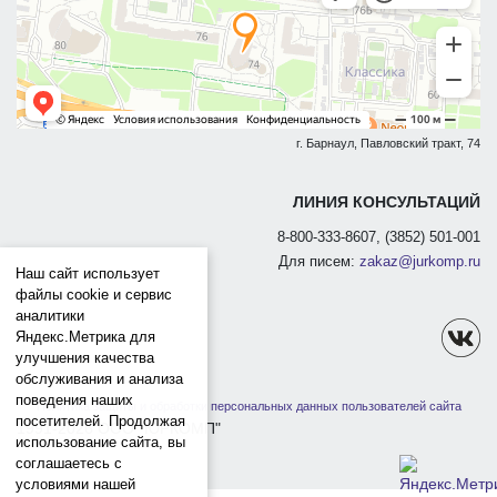
г. Барнаул, Павловский тракт, 74
ЛИНИЯ КОНСУЛЬТАЦИЙ
8-800-333-8607, (3852) 501-001
Для писем:
zakaz@jurkomp.ru
Наш сайт использует
файлы cookie и сервис
аналитики
Яндекс.Метрика для
улучшения качества
обслуживания и анализа
поведения наших
Политика защиты и обработки персональных данных пользователей сайта
посетителей. Продолжая
1991-2026 ООО "ЮРКОМП"
использование сайта, вы
соглашаетесь с
условиями нашей