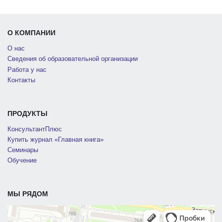
О КОМПАНИИ
О нас
Сведения об образовательной организации
Работа у нас
Контакты
ПРОДУКТЫ
КонсультантПлюс
Купить журнал «Главная книга»
Семинары
Обучение
МЫ РЯДОМ