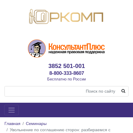
3852 501-001
8-800-333-8607
Бесплатно по России
Главная
Семинары
Увольнение по соглашению сторон: разбираемся с