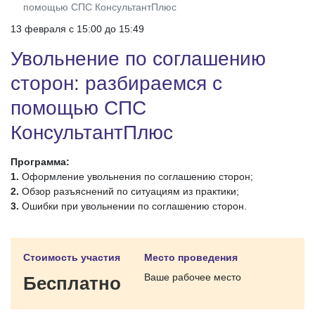
помощью СПС КонсультантПлюс
13 февраля c 15:00 до 15:49
Увольнение по соглашению
сторон: разбираемся с
помощью СПС
КонсультантПлюс
Программа:
1.
Оформление увольнения по соглашению сторон;
2.
Обзор разъяснений по ситуациям из практики;
3.
Ошибки при увольнении по соглашению сторон.
Стоимость участия
Место проведения
Ваше рабочее место
Бесплатно