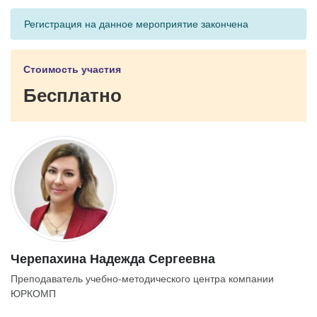
Регистрация на данное мероприятие закончена
Стоимость участия
Бесплатно
Черепахина Надежда Сергеевна
Преподаватель учебно-методического центра компании
ЮРКОМП