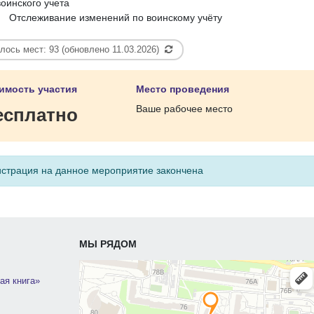
воинского учета
Отслеживание изменений по воинскому учёту
лось мест: 93 (обновлено 11.03.2026)
имость участия
Место проведения
Ваше рабочее место
есплатно
истрация на данное мероприятие закончена
МЫ РЯДОМ
ая книга»