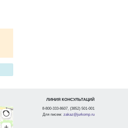
ЛИНИЯ КОНСУЛЬТАЦИЙ
8-800-333-8607, (3852) 501-001
Для писем:
zakaz@jurkomp.ru