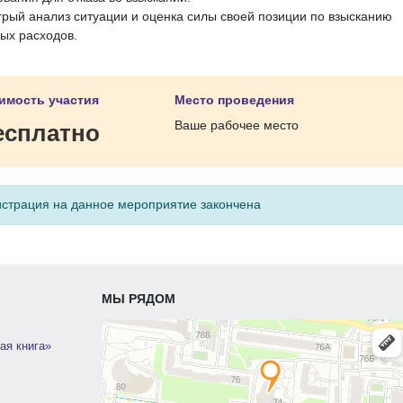
трый анализ ситуации и оценка силы своей позиции по взысканию
ых расходов.
имость участия
Место проведения
Ваше рабочее место
есплатно
истрация на данное мероприятие закончена
МЫ РЯДОМ
ая книга»