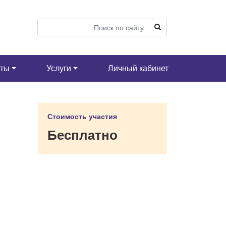
кты
Услуги
Личный кабинет
Стоимость участия
Бесплатно