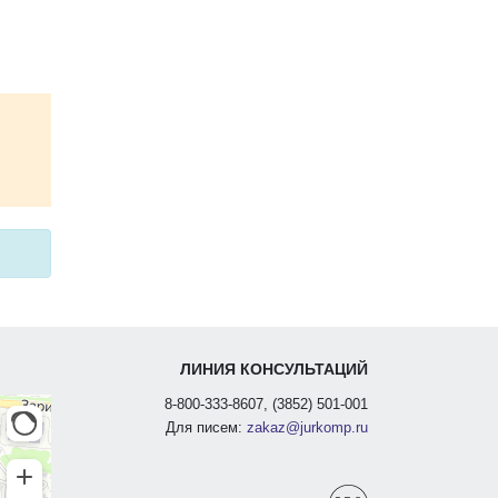
ЛИНИЯ КОНСУЛЬТАЦИЙ
8-800-333-8607, (3852) 501-001
Для писем:
zakaz@jurkomp.ru