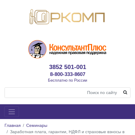
3852 501-001
8-800-333-8607
Бесплатно по России
Главная
Семинары
Заработная плата, гарантии, НДФЛ и страховые взносы в