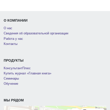
О КОМПАНИИ
О нас
Сведения об образовательной организации
Работа у нас
Контакты
ПРОДУКТЫ
КонсультантПлюс
Купить журнал «Главная книга»
Семинары
Обучение
МЫ РЯДОМ