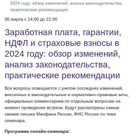
2024 году: обзор изменений, анализ законодательства,
практические рекомендации
06 марта c 14:00 до 21:00
Заработная плата, гарантии,
НДФЛ и страховые взносы в
2024 году: обзор изменений,
анализ законодательства,
практические рекомендации
Все вопросы освещаются с учетом последних изменений,
внесенных в законодательные и нормативно-правовые акты,
официальных комментариев по отдельным вопросам на
момент проведения встречи. Будут рассмотрены самые
свежие письма Минфина России, ФНС России по теме
семинара.
Программа онлайн-семинара: