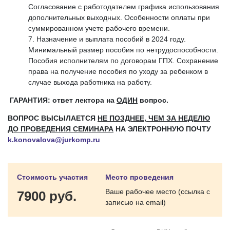
Согласование с работодателем графика использования
дополнительных выходных. Особенности оплаты при
суммированном учете рабочего времени.
Назначение и выплата пособий в 2024 году.
Минимальный размер пособия по нетрудоспособности.
Пособия исполнителям по договорам ГПХ. Сохранение
права на получение пособия по уходу за ребенком в
случае выхода работника на работу.
ГАРАНТИЯ: ответ лектора на
ОДИН
вопрос.
ВОПРОС ВЫСЫЛАЕТСЯ
НЕ ПОЗДНЕЕ, ЧЕМ ЗА НЕДЕЛЮ
ДО ПРОВЕДЕНИЯ СЕМИНАРА
НА ЭЛЕКТРОННУЮ ПОЧТУ
k.konovalova@jurkomp.ru
Стоимость участия
Место проведения
Ваше рабочее место (ссылка с
7900 руб.
записью на email)