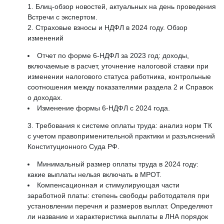
Блиц-обзор новостей, актуальных на день проведения
Встречи с экспертом.
Страховые взносы и НДФЛ в 2024 году. Обзор
изменений
Отчет по форме 6-НДФЛ за 2023 год: доходы,
включаемые в расчет, уточнение налоговой ставки при
изменении налогового статуса работника, контрольные
соотношения между показателями раздела 2 и Справок
о доходах.
Изменение формы 6-НДФЛ с 2024 года.
Требования к системе оплаты труда: анализ норм ТК
с учетом правоприменительной практики и разъяснений
Конституционного Суда РФ.
Минимальный размер оплаты труда в 2024 году:
какие выплаты нельзя включать в МРОТ.
Компенсационная и стимулирующая части
заработной платы: степень свободы работодателя при
установлении перечня и размеров выплат. Определяют
ли название и характеристика выплаты в ЛНА порядок