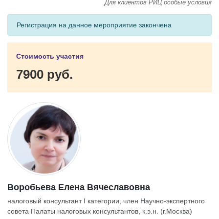
Для клиентов РИЦ особые условия
Регистрация на данное мероприятие закончена
Стоимость участия
7900 руб.
Воробьева Елена Вячеславовна
налоговый консультант I категории, член Научно-экспертного
совета Палаты налоговых консультантов, к.э.н. (г.Москва)