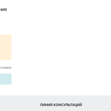
ЕНИЯ
условия
ЛИНИЯ КОНСУЛЬТАЦИЙ