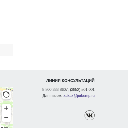
и
ЛИНИЯ КОНСУЛЬТАЦИЙ
8-800-333-8607, (3852) 501-001
Для писем:
zakaz@jurkomp.ru