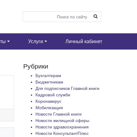
кты
Услуги
Личный кабинет
Рубрики
Бухгалтерам
Бюджетникам
Для подписчиков Главной книги
Кадровой службе
Коронавирус
Мобилизация
Новости Главной книги
Новости жилищной сферы
Новости здравоохранения
Новости КонсультантПлюс