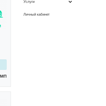
Услуги
Личный кабинет
ОМП