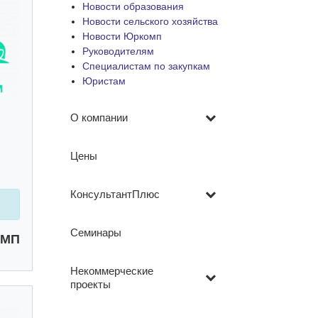
Новости образования
Новости сельского хозяйства
Новости Юркомп
Руководителям
Специалистам по закупкам
Юристам
О компании
Цены
КонсультантПлюс
Семинары
ОМП
Некоммерческие
проекты