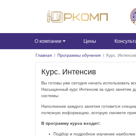
О компании
Цены
Консульт
Главная
Программы обучения
Курс. Интенси
Курс. Интенсив
Вы готовы уже сегодня начать использовать в
Насыщенный курс Интенсив за одно занятие д
системы.
Наполнение каждого занятия готовится специ
полезную информацию, которую сможете прим
В программу курса входит:
Подбор и подробное изучение наиболее 