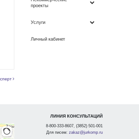
проекты
Услуги
Личный кабинет
ксперт
ЛИНИЯ КОНСУЛЬТАЦИЙ
8-800-333-8607, (3852) 501-001
Для писем:
zakaz@jurkomp.ru