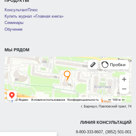
ПРОДУКТЫ
КонсультантПлюс
Купить журнал «Главная книга»
Семинары
Обучение
МЫ РЯДОМ
г. Барнаул, Павловский тракт, 74
ЛИНИЯ КОНСУЛЬТАЦИЙ
8-800-333-8607, (3852) 501-001