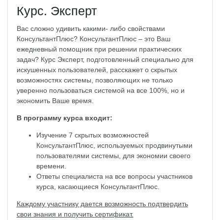
Курс. Эксперт
Вас сложно удивить какими- либо свойствами
КонсультантПлюс? КонсультантПлюс – это Ваш
ежедневный помощник при решении практических
задач? Курс Эксперт, подготовленный специально для
искушенных пользователей, расскажет о скрытых
возможностях системы, позволяющих не только
уверенно пользоваться системой на все 100%, но и
экономить Ваше время.
В программу курса входит:
Изучение 7 скрытых возможностей
КонсультантПлюс, используемых продвинутыми
пользователями системы, для экономии своего
времени.
Ответы специалиста на все вопросы участников
курса, касающиеся КонсультантПлюс.
Каждому участнику дается возможность подтвердить
свои знания и получить сертификат.