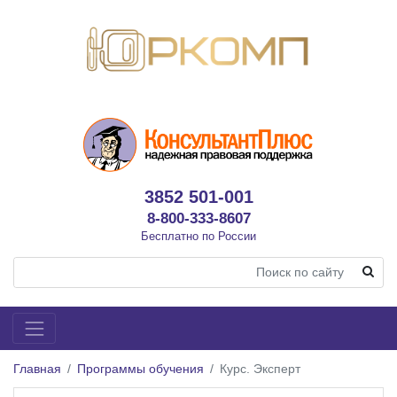
3852 501-001
8-800-333-8607
Бесплатно по России
Главная
Программы обучения
Курс. Эксперт