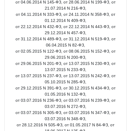
от 04.06.2014 N 145-ФЗ, от 28.06.2014 N 199-ФЗ, от
21.07.2014 N 216-ФЗ,
от 04.11.2014 N 333-ФЗ, от 24.11.2014 N 358-ФЗ, от
01.12.2014 N 409-ФЗ,
от 22.12.2014 N 432-ФЗ, от 22.12.2014 N 443-ФЗ, от
29.12.2014 N 457-ФЗ,
от 31.12.2014 N 489-ФЗ, от 31.12.2014 N 519-ФЗ, от
06.04.2015 N 82-ФЗ,
от 02.05.2015 N 122-ФЗ, от 08.06.2015 N 152-ФЗ, от
29.06.2015 N 200-ФЗ,
от 29.06.2015 N 201-ФЗ, от 13.07.2015 N 230-ФЗ, от
13.07.2015 N 233-ФЗ,
от 13.07.2015 N 237-ФЗ, от 13.07.2015 N 242-ФЗ, от
05.10.2015 N 285-ФЗ,
от 29.12.2015 N 391-ФЗ, от 30.12.2015 N 434-ФЗ, от
01.05.2016 N 132-ФЗ,
от 03.07.2016 N 236-ФЗ, от 03.07.2016 N 239-ФЗ, от
03.07.2016 N 272-ФЗ,
от 03.07.2016 N 305-ФЗ, от 03.07.2016 N 347-ФЗ, от
03.07.2016 N 348-ФЗ,
от 28.12.2016 N 505-ФЗ, от 01.05.2017 N 84-ФЗ, от
18.06.2017 N 125-ФЗ,