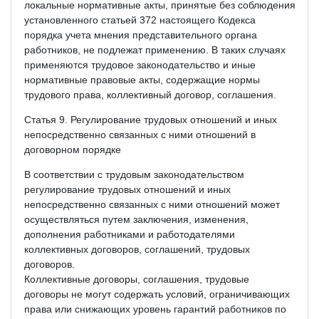
локальные нормативные акты, принятые без соблюдения
установленного статьей 372 настоящего Кодекса
порядка учета мнения представительного органа
работников, не подлежат применению. В таких случаях
применяются трудовое законодательство и иные
нормативные правовые акты, содержащие нормы
трудового права, коллективный договор, соглашения.
Статья 9. Регулирование трудовых отношений и иных
непосредственно связанных с ними отношений в
договорном порядке
В соответствии с трудовым законодательством
регулирование трудовых отношений и иных
непосредственно связанных с ними отношений может
осуществляться путем заключения, изменения,
дополнения работниками и работодателями
коллективных договоров, соглашений, трудовых
договоров.
Коллективные договоры, соглашения, трудовые
договоры не могут содержать условий, ограничивающих
права или снижающих уровень гарантий работников по