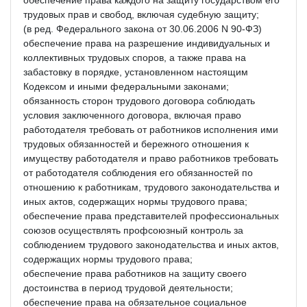
трудовых прав и свобод, включая судебную защиту;
(в ред. Федерального закона от 30.06.2006 N 90-ФЗ)
обеспечение права на разрешение индивидуальных и
коллективных трудовых споров, а также права на
забастовку в порядке, установленном настоящим
Кодексом и иными федеральными законами;
обязанность сторон трудового договора соблюдать
условия заключенного договора, включая право
работодателя требовать от работников исполнения ими
трудовых обязанностей и бережного отношения к
имуществу работодателя и право работников требовать
от работодателя соблюдения его обязанностей по
отношению к работникам, трудового законодательства и
иных актов, содержащих нормы трудового права;
обеспечение права представителей профессиональных
союзов осуществлять профсоюзный контроль за
соблюдением трудового законодательства и иных актов,
содержащих нормы трудового права;
обеспечение права работников на защиту своего
достоинства в период трудовой деятельности;
обеспечение права на обязательное социальное