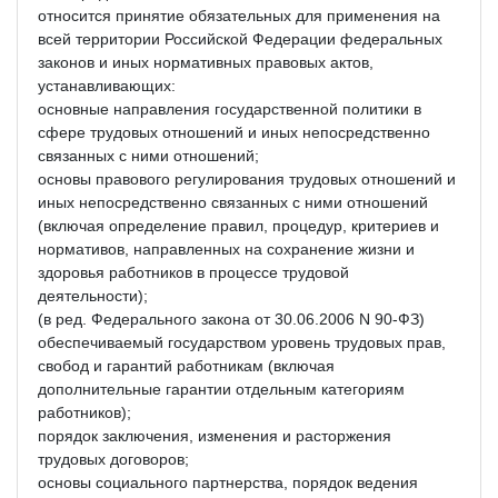
относится принятие обязательных для применения на
всей территории Российской Федерации федеральных
законов и иных нормативных правовых актов,
устанавливающих:
основные направления государственной политики в
сфере трудовых отношений и иных непосредственно
связанных с ними отношений;
основы правового регулирования трудовых отношений и
иных непосредственно связанных с ними отношений
(включая определение правил, процедур, критериев и
нормативов, направленных на сохранение жизни и
здоровья работников в процессе трудовой
деятельности);
(в ред. Федерального закона от 30.06.2006 N 90-ФЗ)
обеспечиваемый государством уровень трудовых прав,
свобод и гарантий работникам (включая
дополнительные гарантии отдельным категориям
работников);
порядок заключения, изменения и расторжения
трудовых договоров;
основы социального партнерства, порядок ведения