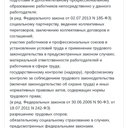
образованию работников непосредственно у данного
работодателя;
(в ред. Федерального закона от 02.07.2013 N 185-ФЗ)
социальному партнерству, ведению коллективных
переговоров, заключению коллективных договоров и
соглашений;
участию работников и профессиональных союзов в
установлении условий труда и применении трудового
законодательства в предусмотренных законом случаях;
материальной ответственности работодателей и
работников в сфере труда;
государственному контролю (надзору), профсоюзному
контролю за соблюдением трудового законодательства
(включая законодательство об охране труда) и иных
нормативных правовых актов, содержащих нормы
трудового права;
(в ред. Федеральных законов от 30.06.2006 N 90-ФЗ, от
18.07.2011 N 242-ФЗ)
разрешению трудовых споров;
обязательному социальному страхованию в случаях,
предусмотренных федеральными законами.