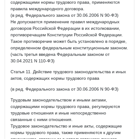
содержащими нормы трудового права, применяются
правила международного договора.
(в ред. Федерального закона от 30.06.2006 N 90-ФЗ)
Не допускается применение правил международных
договоров Российской Федерации в их истолковании,
противоречащем Конституции Российской Федерации.
Такое противоречие может быть установлено в порядке,
определенном федеральным конституционным законом.
(часть третья введена Федеральным законом от
30.04.2021 N 110-ФЗ)
Статья 11. Действие трудового законодательства и иных
актов, содержащих нормы трудового права
(в ред. Федерального закона от 30.06.2006 N 90-ФЗ)
Трудовым законодательством и иными актами,
содержащими нормы трудового права, регулируются
трудовые отношения и иные непосредственно
связанные с ними отношения.
Трудовое законодательство и иные акты, содержащие
нормы трудового права, также применяются к другим
отношениям, связанным с использованием личного