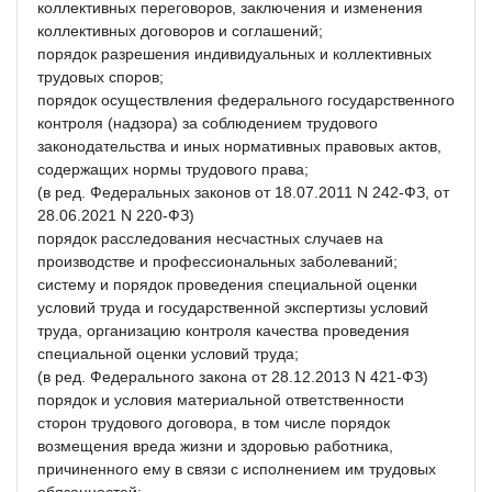
коллективных переговоров, заключения и изменения
коллективных договоров и соглашений;
порядок разрешения индивидуальных и коллективных
трудовых споров;
порядок осуществления федерального государственного
контроля (надзора) за соблюдением трудового
законодательства и иных нормативных правовых актов,
содержащих нормы трудового права;
(в ред. Федеральных законов от 18.07.2011 N 242-ФЗ, от
28.06.2021 N 220-ФЗ)
порядок расследования несчастных случаев на
производстве и профессиональных заболеваний;
систему и порядок проведения специальной оценки
условий труда и государственной экспертизы условий
труда, организацию контроля качества проведения
специальной оценки условий труда;
(в ред. Федерального закона от 28.12.2013 N 421-ФЗ)
порядок и условия материальной ответственности
сторон трудового договора, в том числе порядок
возмещения вреда жизни и здоровью работника,
причиненного ему в связи с исполнением им трудовых
обязанностей;