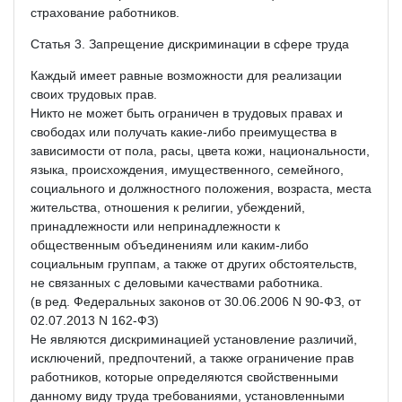
страхование работников.
Статья 3. Запрещение дискриминации в сфере труда
Каждый имеет равные возможности для реализации
своих трудовых прав.
Никто не может быть ограничен в трудовых правах и
свободах или получать какие-либо преимущества в
зависимости от пола, расы, цвета кожи, национальности,
языка, происхождения, имущественного, семейного,
социального и должностного положения, возраста, места
жительства, отношения к религии, убеждений,
принадлежности или непринадлежности к
общественным объединениям или каким-либо
социальным группам, а также от других обстоятельств,
не связанных с деловыми качествами работника.
(в ред. Федеральных законов от 30.06.2006 N 90-ФЗ, от
02.07.2013 N 162-ФЗ)
Не являются дискриминацией установление различий,
исключений, предпочтений, а также ограничение прав
работников, которые определяются свойственными
данному виду труда требованиями, установленными