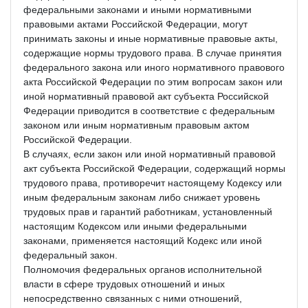
федеральными законами и иными нормативными
правовыми актами Российской Федерации, могут
принимать законы и иные нормативные правовые акты,
содержащие нормы трудового права. В случае принятия
федерального закона или иного нормативного правового
акта Российской Федерации по этим вопросам закон или
иной нормативный правовой акт субъекта Российской
Федерации приводится в соответствие с федеральным
законом или иным нормативным правовым актом
Российской Федерации.
В случаях, если закон или иной нормативный правовой
акт субъекта Российской Федерации, содержащий нормы
трудового права, противоречит настоящему Кодексу или
иным федеральным законам либо снижает уровень
трудовых прав и гарантий работникам, установленный
настоящим Кодексом или иными федеральными
законами, применяется настоящий Кодекс или иной
федеральный закон.
Полномочия федеральных органов исполнительной
власти в сфере трудовых отношений и иных
непосредственно связанных с ними отношений,