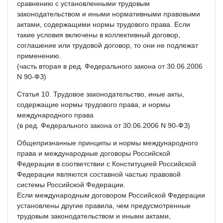
сравнению с установленными трудовым
законодательством и иными нормативными правовыми
актами, содержащими нормы трудового права. Если
такие условия включены в коллективный договор,
соглашение или трудовой договор, то они не подлежат
применению.
(часть вторая в ред. Федерального закона от 30.06.2006
N 90-ФЗ)
Статья 10. Трудовое законодательство, иные акты,
содержащие нормы трудового права, и нормы
международного права
(в ред. Федерального закона от 30.06.2006 N 90-ФЗ)
Общепризнанные принципы и нормы международного
права и международные договоры Российской
Федерации в соответствии с Конституцией Российской
Федерации являются составной частью правовой
системы Российской Федерации.
Если международным договором Российской Федерации
установлены другие правила, чем предусмотренные
трудовым законодательством и иными актами,