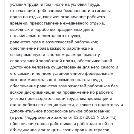
условия труда, в том числе на условия труда,
отвечающие требованиям безопасности и гигиены,
права на отдых, включая ограничение рабочего
времени, предоставление ежедневного отдыха,
выходных и нерабочих праздничных дней,
оплачиваемого ежегодного отпуска;
равенство прав и возможностей работников;
обеспечение права каждого работника на
своевременную и в полном размере выплату
справедливой заработной платы, обеспечивающей
достойное человека существование для него самого и
его семьи, и не ниже установленного федеральным
законом минимального размера оплаты труда;
обеспечение равенства возможностей работников без
всякой дискриминации на продвижение по работе с
учетом производительности труда, квалификации и
стажа работы по специальности, а также на подготовку и
дополнительное профессиональное образование;
(в ред. Федерального закона от 02.07.2013 N 185-ФЗ)
обеспечение права работников и работодателей на
объединение для защиты своих прав и интересов,