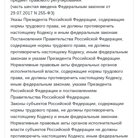
(часть шестая введена Федеральным законом от
29.07.2017 N 255-ФЗ)
Указы Президента Российской Федерации, содержащие
нормы трудового права, не должны противоречить
настоящему Кодексу и иным федеральным законам.
Постановления Правительства Российской Федерации,
содержащие нормы трудового права, не должны
противоречить настоящему Кодексу, иным федеральным
законам и указам Президента Российской Федерации.
Нормативные правовые акты федеральных органов
исполнительной власти, содержащие нормы трудового
права, не должны противоречить настоящему Кодексу,
иным федеральным законам, указам Президента
Российской Федерации и постановлениям
Правительства Российской Федерации.
Законы субъектов Российской Федерации, содержащие
нормы трудового права, не должны противоречить
настоящему Кодексу и иным федеральным законам.
Нормативные правовые акты органов исполнительной
власти субъектов Российской Федерации не должны
противоречить настоящему Кодексу, иным федеральным