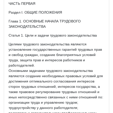
ЧАСТЬ ПЕРВАЯ
Раздел I. ОБЩИЕ ПОЛОЖЕНИЯ
Глава 1. ОСНОВНЫЕ НАЧАЛА ТРУДОВОГО
ЗАКОНОДАТЕЛЬСТВА
Статья 1. Цели и задачи трудового законодательства
Целями трудового законодательства являются
установление государственных гарантий трудовых прав
и свобод граждан, создание благоприятных условий
труда, защита прав и интересов работников и
работодателей.
Основными задачами трудового законодательства
являются создание необходимых правовых условий для
достижения оптимального согласования интересов
сторон трудовых отношений, интересов государства, а
также правовое регулирование трудовых отношений и
иных непосредственно связанных с ними отношений по:
организации труда и управлению трудом;
трудоустройству у данного работодателя;
подготовке и дополнительному профессиональному