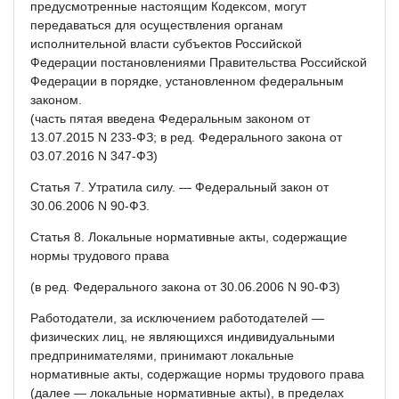
предусмотренные настоящим Кодексом, могут
передаваться для осуществления органам
исполнительной власти субъектов Российской
Федерации постановлениями Правительства Российской
Федерации в порядке, установленном федеральным
законом.
(часть пятая введена Федеральным законом от
13.07.2015 N 233-ФЗ; в ред. Федерального закона от
03.07.2016 N 347-ФЗ)
Статья 7. Утратила силу. — Федеральный закон от
30.06.2006 N 90-ФЗ.
Статья 8. Локальные нормативные акты, содержащие
нормы трудового права
(в ред. Федерального закона от 30.06.2006 N 90-ФЗ)
Работодатели, за исключением работодателей —
физических лиц, не являющихся индивидуальными
предпринимателями, принимают локальные
нормативные акты, содержащие нормы трудового права
(далее — локальные нормативные акты), в пределах