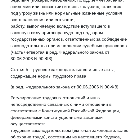
эпидемии или эпизоотии) и в иных случаях, ставящих
под угрозу жизнь или нормальные жизненные условия
всего населения или его части;
работу, выполняемую вследствие вступившего в
законную силу приговора суда под надзором
государственных органов, ответственных за соблюдение
законодательства при исполнении судебных приговоров.
(часть четвертая в ред. Федерального закона от
30.06.2006 N 90-ФЗ)
Статья 5. Трудовое законодательство и иные акты,
содержащие нормы трудового права
(в ред. Федерального закона от 30.06.2006 N 90-ФЗ)
Регулирование трудовых отношений и иных
непосредственно связанных с ними отношений в
соответствии с Конституцией Российской Федерации,
федеральными конституционными законами
осуществляется:
трудовым законодательством (включая законодательство
об охране труда), состоящим из настоящего Кодекса,