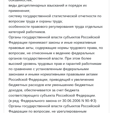
виды дисциплинарных взысканий и порядок их
применения;
систему государственной статистической отчетности по
вопросам труда и охраны труда;
особенности правового регулирования труда отдельных
категорий работников.
Органы государственной власти субъектов Российской
Федерации принимают законы и иные нормативные
правовые акты, содержащие нормы трудового права, по
вопросам, не отнесенным к ведению федеральных
органов государственной власти. При этом более
высокий уровень трудовых прав и гарантий работникам
по сравнению с установленным федеральными
законами и иными нормативными правовыми актами
Российской Федерации, приводящий к увеличению
бюджетных расходов или уменьшению бюджетных
доходов, обеспечивается за счет бюджета
соответствующего субъекта Российской Федерации.
(в ред. Федерального закона от 30.06.2006 N 90-ФЗ)
Органы государственной власти субъектов Российской
Федерации по вопросам, не урегулированным