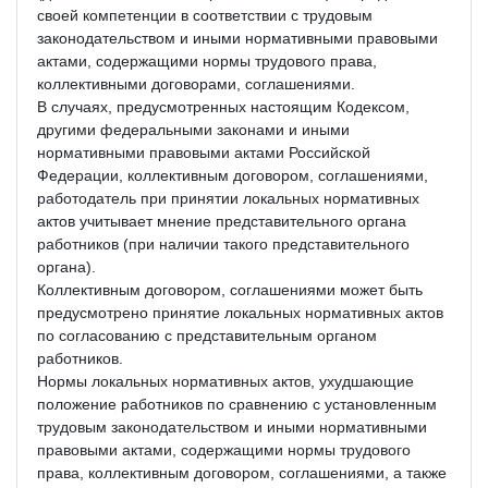
своей компетенции в соответствии с трудовым
законодательством и иными нормативными правовыми
актами, содержащими нормы трудового права,
коллективными договорами, соглашениями.
В случаях, предусмотренных настоящим Кодексом,
другими федеральными законами и иными
нормативными правовыми актами Российской
Федерации, коллективным договором, соглашениями,
работодатель при принятии локальных нормативных
актов учитывает мнение представительного органа
работников (при наличии такого представительного
органа).
Коллективным договором, соглашениями может быть
предусмотрено принятие локальных нормативных актов
по согласованию с представительным органом
работников.
Нормы локальных нормативных актов, ухудшающие
положение работников по сравнению с установленным
трудовым законодательством и иными нормативными
правовыми актами, содержащими нормы трудового
права, коллективным договором, соглашениями, а также