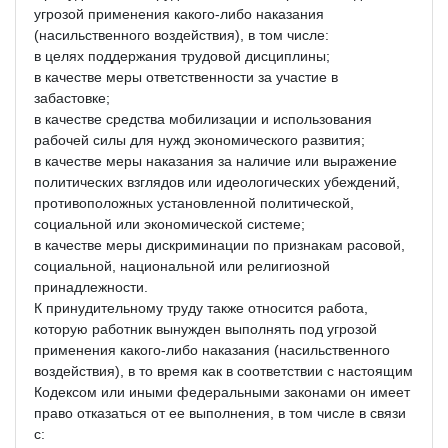
угрозой применения какого-либо наказания
(насильственного воздействия), в том числе:
в целях поддержания трудовой дисциплины;
в качестве меры ответственности за участие в
забастовке;
в качестве средства мобилизации и использования
рабочей силы для нужд экономического развития;
в качестве меры наказания за наличие или выражение
политических взглядов или идеологических убеждений,
противоположных установленной политической,
социальной или экономической системе;
в качестве меры дискриминации по признакам расовой,
социальной, национальной или религиозной
принадлежности.
К принудительному труду также относится работа,
которую работник вынужден выполнять под угрозой
применения какого-либо наказания (насильственного
воздействия), в то время как в соответствии с настоящим
Кодексом или иными федеральными законами он имеет
право отказаться от ее выполнения, в том числе в связи
с: