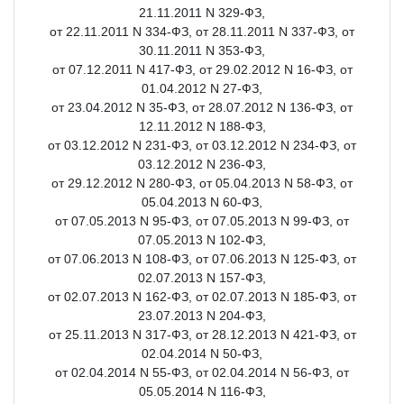
21.11.2011 N 329-ФЗ,
от 22.11.2011 N 334-ФЗ, от 28.11.2011 N 337-ФЗ, от
30.11.2011 N 353-ФЗ,
от 07.12.2011 N 417-ФЗ, от 29.02.2012 N 16-ФЗ, от
01.04.2012 N 27-ФЗ,
от 23.04.2012 N 35-ФЗ, от 28.07.2012 N 136-ФЗ, от
12.11.2012 N 188-ФЗ,
от 03.12.2012 N 231-ФЗ, от 03.12.2012 N 234-ФЗ, от
03.12.2012 N 236-ФЗ,
от 29.12.2012 N 280-ФЗ, от 05.04.2013 N 58-ФЗ, от
05.04.2013 N 60-ФЗ,
от 07.05.2013 N 95-ФЗ, от 07.05.2013 N 99-ФЗ, от
07.05.2013 N 102-ФЗ,
от 07.06.2013 N 108-ФЗ, от 07.06.2013 N 125-ФЗ, от
02.07.2013 N 157-ФЗ,
от 02.07.2013 N 162-ФЗ, от 02.07.2013 N 185-ФЗ, от
23.07.2013 N 204-ФЗ,
от 25.11.2013 N 317-ФЗ, от 28.12.2013 N 421-ФЗ, от
02.04.2014 N 50-ФЗ,
от 02.04.2014 N 55-ФЗ, от 02.04.2014 N 56-ФЗ, от
05.05.2014 N 116-ФЗ,