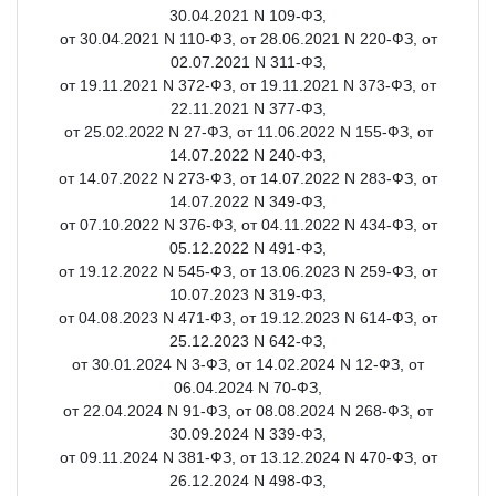
30.04.2021 N 109-ФЗ,
от 30.04.2021 N 110-ФЗ, от 28.06.2021 N 220-ФЗ, от
02.07.2021 N 311-ФЗ,
от 19.11.2021 N 372-ФЗ, от 19.11.2021 N 373-ФЗ, от
22.11.2021 N 377-ФЗ,
от 25.02.2022 N 27-ФЗ, от 11.06.2022 N 155-ФЗ, от
14.07.2022 N 240-ФЗ,
от 14.07.2022 N 273-ФЗ, от 14.07.2022 N 283-ФЗ, от
14.07.2022 N 349-ФЗ,
от 07.10.2022 N 376-ФЗ, от 04.11.2022 N 434-ФЗ, от
05.12.2022 N 491-ФЗ,
от 19.12.2022 N 545-ФЗ, от 13.06.2023 N 259-ФЗ, от
10.07.2023 N 319-ФЗ,
от 04.08.2023 N 471-ФЗ, от 19.12.2023 N 614-ФЗ, от
25.12.2023 N 642-ФЗ,
от 30.01.2024 N 3-ФЗ, от 14.02.2024 N 12-ФЗ, от
06.04.2024 N 70-ФЗ,
от 22.04.2024 N 91-ФЗ, от 08.08.2024 N 268-ФЗ, от
30.09.2024 N 339-ФЗ,
от 09.11.2024 N 381-ФЗ, от 13.12.2024 N 470-ФЗ, от
26.12.2024 N 498-ФЗ,