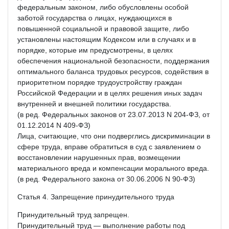
федеральным законом, либо обусловлены особой
заботой государства о лицах, нуждающихся в
повышенной социальной и правовой защите, либо
установлены настоящим Кодексом или в случаях и в
порядке, которые им предусмотрены, в целях
обеспечения национальной безопасности, поддержания
оптимального баланса трудовых ресурсов, содействия в
приоритетном порядке трудоустройству граждан
Российской Федерации и в целях решения иных задач
внутренней и внешней политики государства.
(в ред. Федеральных законов от 23.07.2013 N 204-ФЗ, от
01.12.2014 N 409-ФЗ)
Лица, считающие, что они подверглись дискриминации в
сфере труда, вправе обратиться в суд с заявлением о
восстановлении нарушенных прав, возмещении
материального вреда и компенсации морального вреда.
(в ред. Федерального закона от 30.06.2006 N 90-ФЗ)
Статья 4. Запрещение принудительного труда
Принудительный труд запрещен.
Принудительный труд — выполнение работы под