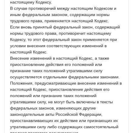
настоящему Кодексу.
В случае противоречий между настоящим Кодексом и
иным федеральным законом, содержащим нормы
трудового права, применяется настоящий Кодекс.
Если вновь принятый федеральный закон, содержащий
нормы трудового права, противоречит настоящему
Кодексу, то этот федеральный закон применяется при
условии внесения соответствующих изменений в
настоящий Кодекс.
Внесение изменений в настоящий Кодекс, а также
приостановление действия его положений или
признание таких положений утратившими силу
осуществляется отдельными федеральными законами.
Положения, предусматривающие внесение изменений в
настоящий Кодекс, приостановление действия его
положений или признание таких положений
утратившими силу, не могут быть включены в тексты
федеральных законов, изменяющих другие
законодательные акты Российской Федерации,
приостанавливающих их действие или признающих их
утратившими силу либо содержащих самостоятельный
предмет правового регулирования.