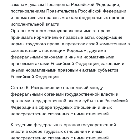
законам, указам Президента Российской Федерации,
постановлениям Правительства Российской Федерации
и нормативным правовым актам федеральных органов
исполнительной власти.
Органы местного самоуправления имеют право
принимать нормативные правовые акты, содержащие
нормы трудового права, в пределах своей компетенции в
соответствии с настоящим Кодексом, другими
федеральными законами и иными нормативными
правовыми актами Российской Федерации, законами и
иными нормативными правовыми актами субъектов
Российской Федерации.
Статья 6. Разграничение полномочий между
федеральными органами государственной власти и
органами государственной власти субъектов Российской
Федерации в сфере трудовых отношений и иных
непосредственно связанных с ними отношений
К ведению федеральных органов государственной
власти в сфере трудовых отношений и иных
непосредственно связанных с ними отношений