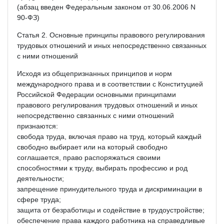
(абзац введен Федеральным законом от 30.06.2006 N
90-ФЗ)
Статья 2. Основные принципы правового регулирования
трудовых отношений и иных непосредственно связанных
с ними отношений
Исходя из общепризнанных принципов и норм
международного права и в соответствии с Конституцией
Российской Федерации основными принципами
правового регулирования трудовых отношений и иных
непосредственно связанных с ними отношений
признаются:
свобода труда, включая право на труд, который каждый
свободно выбирает или на который свободно
соглашается, право распоряжаться своими
способностями к труду, выбирать профессию и род
деятельности;
запрещение принудительного труда и дискриминации в
сфере труда;
защита от безработицы и содействие в трудоустройстве;
обеспечение права каждого работника на справедливые