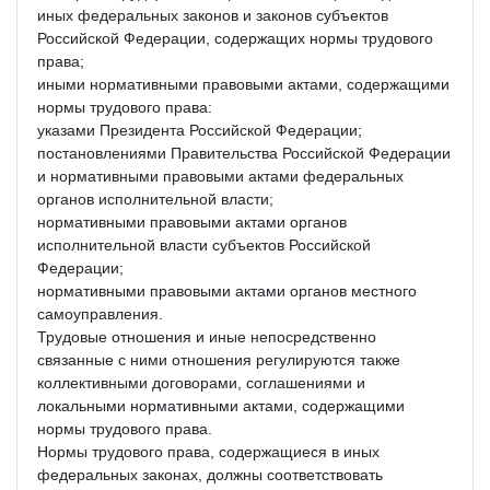
иных федеральных законов и законов субъектов
Российской Федерации, содержащих нормы трудового
права;
иными нормативными правовыми актами, содержащими
нормы трудового права:
указами Президента Российской Федерации;
постановлениями Правительства Российской Федерации
и нормативными правовыми актами федеральных
органов исполнительной власти;
нормативными правовыми актами органов
исполнительной власти субъектов Российской
Федерации;
нормативными правовыми актами органов местного
самоуправления.
Трудовые отношения и иные непосредственно
связанные с ними отношения регулируются также
коллективными договорами, соглашениями и
локальными нормативными актами, содержащими
нормы трудового права.
Нормы трудового права, содержащиеся в иных
федеральных законах, должны соответствовать