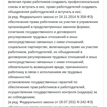
включая право работников создавать профессиональные
союзы и вступать в них, право работодателей создавать
объединения работодателей и вступать в них;
(в ред. Федерального закона от 24.11.2014 N 358-ФЗ)
обеспечение права работников на участие в управлении
организацией в предусмотренных законом формах;
сочетание государственного и договорного
регулирования трудовых отношений и иных
непосредственно связанных с ними отношений;
социальное партнерство, включающее право на участие
работников, работодателей, их объединений в
договорном регулировании трудовых отношений и иных
непосредственно связанных с ними отношений;
обязательность возмещения вреда, причиненного
работнику в связи с исполнением им трудовых
обязанностей;
установление государственных гарантий по
обеспечению прав работников и работодателей,
осуществление государственного контроля (надзора) за
их соблюдением;
(в ред. Федерального закона от 18.07.2011 N 242-ФЗ)
обеспечение права каждого на защиту государством его