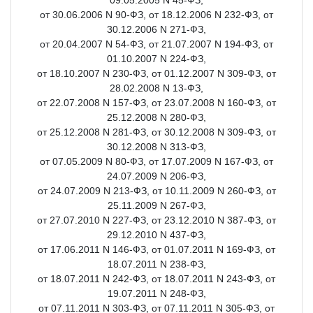
от 30.06.2006 N 90-ФЗ, от 18.12.2006 N 232-ФЗ, от
30.12.2006 N 271-ФЗ,
от 20.04.2007 N 54-ФЗ, от 21.07.2007 N 194-ФЗ, от
01.10.2007 N 224-ФЗ,
от 18.10.2007 N 230-ФЗ, от 01.12.2007 N 309-ФЗ, от
28.02.2008 N 13-ФЗ,
от 22.07.2008 N 157-ФЗ, от 23.07.2008 N 160-ФЗ, от
25.12.2008 N 280-ФЗ,
от 25.12.2008 N 281-ФЗ, от 30.12.2008 N 309-ФЗ, от
30.12.2008 N 313-ФЗ,
от 07.05.2009 N 80-ФЗ, от 17.07.2009 N 167-ФЗ, от
24.07.2009 N 206-ФЗ,
от 24.07.2009 N 213-ФЗ, от 10.11.2009 N 260-ФЗ, от
25.11.2009 N 267-ФЗ,
от 27.07.2010 N 227-ФЗ, от 23.12.2010 N 387-ФЗ, от
29.12.2010 N 437-ФЗ,
от 17.06.2011 N 146-ФЗ, от 01.07.2011 N 169-ФЗ, от
18.07.2011 N 238-ФЗ,
от 18.07.2011 N 242-ФЗ, от 18.07.2011 N 243-ФЗ, от
19.07.2011 N 248-ФЗ,
от 07.11.2011 N 303-ФЗ, от 07.11.2011 N 305-ФЗ, от