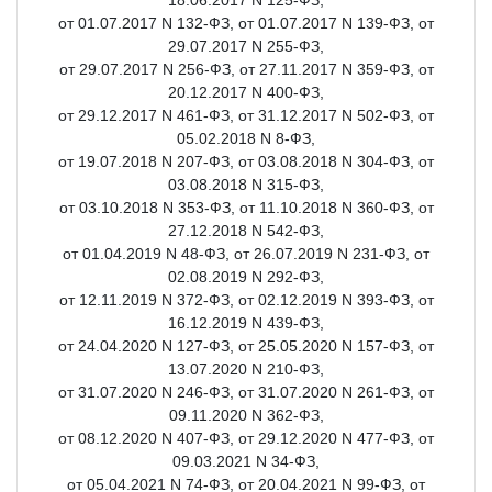
от 01.07.2017 N 132-ФЗ, от 01.07.2017 N 139-ФЗ, от
29.07.2017 N 255-ФЗ,
от 29.07.2017 N 256-ФЗ, от 27.11.2017 N 359-ФЗ, от
20.12.2017 N 400-ФЗ,
от 29.12.2017 N 461-ФЗ, от 31.12.2017 N 502-ФЗ, от
05.02.2018 N 8-ФЗ,
от 19.07.2018 N 207-ФЗ, от 03.08.2018 N 304-ФЗ, от
03.08.2018 N 315-ФЗ,
от 03.10.2018 N 353-ФЗ, от 11.10.2018 N 360-ФЗ, от
27.12.2018 N 542-ФЗ,
от 01.04.2019 N 48-ФЗ, от 26.07.2019 N 231-ФЗ, от
02.08.2019 N 292-ФЗ,
от 12.11.2019 N 372-ФЗ, от 02.12.2019 N 393-ФЗ, от
16.12.2019 N 439-ФЗ,
от 24.04.2020 N 127-ФЗ, от 25.05.2020 N 157-ФЗ, от
13.07.2020 N 210-ФЗ,
от 31.07.2020 N 246-ФЗ, от 31.07.2020 N 261-ФЗ, от
09.11.2020 N 362-ФЗ,
от 08.12.2020 N 407-ФЗ, от 29.12.2020 N 477-ФЗ, от
09.03.2021 N 34-ФЗ,
от 05.04.2021 N 74-ФЗ, от 20.04.2021 N 99-ФЗ, от