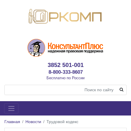
3852 501-001
8-800-333-8607
Бесплатно по России
Главная
Новости
Трудовой кодекс