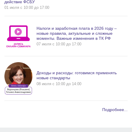
действие ФСБУ
01 июля c 10:00 до 17:00
Налоги и заработная плата в 2026 году –
новые правила, актуальные и сложные
моменты. Важные изменения в ТК РФ
07 июля c 10:00 до 17:00
Доходы и расходы: готовимся применять
новые стандарты
08 июля c 10:00 до 14:00
Подробнее...