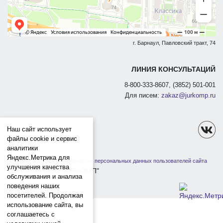
г. Барнаул, Павловский тракт, 74
ЛИНИЯ КОНСУЛЬТАЦИЙ
8-800-333-8607, (3852) 501-001
Для писем:
zakaz@jurkomp.ru
Наш сайт использует
файлы cookie и сервис
аналитики
Яндекс.Метрика для
Политика защиты и обработки персональных данных пользователей сайта
улучшения качества
1991-2026 ООО "ЮРКОМП"
обслуживания и анализа
поведения наших
посетителей. Продолжая
использование сайта, вы
соглашаетесь с