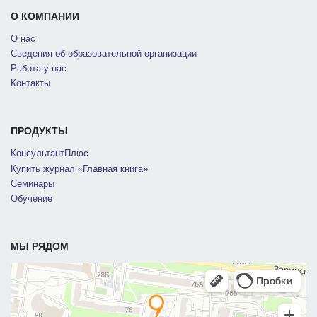
О КОМПАНИИ
О нас
Сведения об образовательной организации
Работа у нас
Контакты
ПРОДУКТЫ
КонсультантПлюс
Купить журнал «Главная книга»
Семинары
Обучение
МЫ РЯДОМ