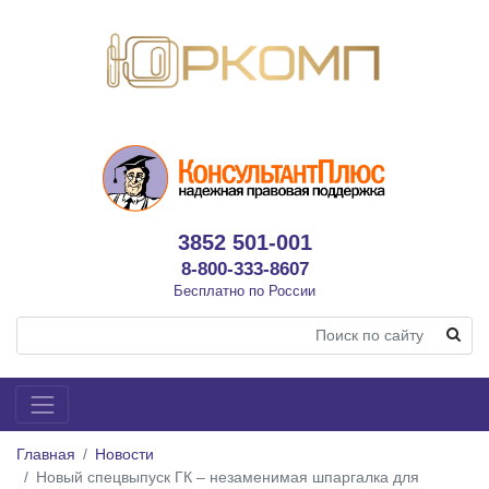
3852 501-001
8-800-333-8607
Бесплатно по России
Главная
Новости
Новый спецвыпуск ГК – незаменимая шпаргалка для