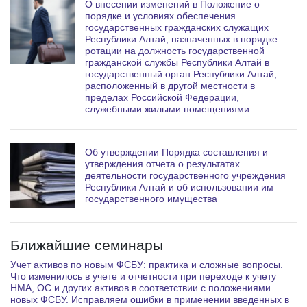
О внесении изменений в Положение о
порядке и условиях обеспечения
государственных гражданских служащих
Республики Алтай, назначенных в порядке
ротации на должность государственной
гражданской службы Республики Алтай в
государственный орган Республики Алтай,
расположенный в другой местности в
пределах Российской Федерации,
служебными жилыми помещениями
Об утверждении Порядка составления и
утверждения отчета о результатах
деятельности государственного учреждения
Республики Алтай и об использовании им
государственного имущества
Ближайшие семинары
Учет активов по новым ФСБУ: практика и сложные вопросы.
Что изменилось в учете и отчетности при переходе к учету
НМА, ОС и других активов в соответствии с положениями
новых ФСБУ. Исправляем ошибки в применении введенных в