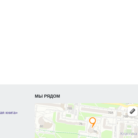
МЫ РЯДОМ
ая книга»