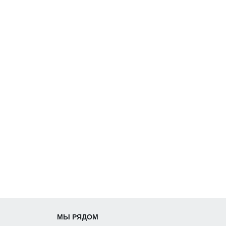
МЫ РЯДОМ