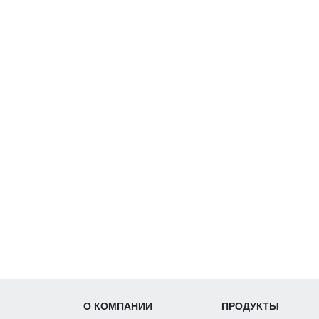
О КОМПАНИИ
ПРОДУКТЫ