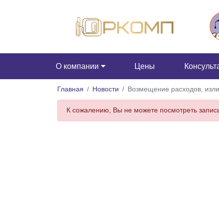
О компании
Цены
Консульт
Главная
Новости
Возмещение расходов, изл
К сожалению, Вы не можете посмотреть запись,