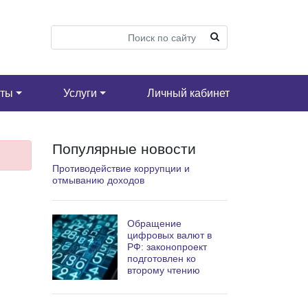
кты
Услуги
Личный кабинет
Популярные новости
Противодействие коррупции и
отмыванию доходов
Обращение
цифровых валют в
РФ: законопроект
подготовлен ко
второму чтению