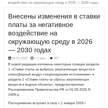
воздействие на окружающую среду в 2026 — 2030 годах
Внесены изменения в ставки
платы за негативное
воздействие на
окружающую среду в 2026
— 2030 годах
02.01.2026
< 1 мин.
307
В новой редакции изложены некоторые позиции раздела
1 «Ставки платы за выбросы загрязняющих веществ в
атмосферный воздух стационарными источниками» и
раздела 2 «Ставки платы за сбросы загрязняющих
веществ в водные объекты», предусмотренные
Распоряжением Правительства РФ от 01.09.2025 N
2409-р.
Распоряжение вступает в силу с 1 января 2026 г.