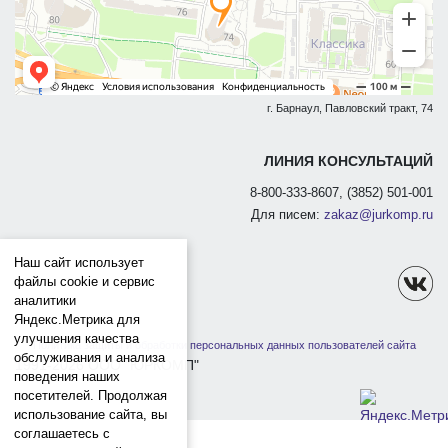
г. Барнаул, Павловский тракт, 74
ЛИНИЯ КОНСУЛЬТАЦИЙ
8-800-333-8607, (3852) 501-001
Для писем:
zakaz@jurkomp.ru
Наш сайт использует
файлы cookie и сервис
аналитики
Яндекс.Метрика для
улучшения качества
Политика защиты и обработки персональных данных пользователей сайта
обслуживания и анализа
1991-2026 ООО "ЮРКОМП"
поведения наших
посетителей. Продолжая
использование сайта, вы
соглашаетесь с