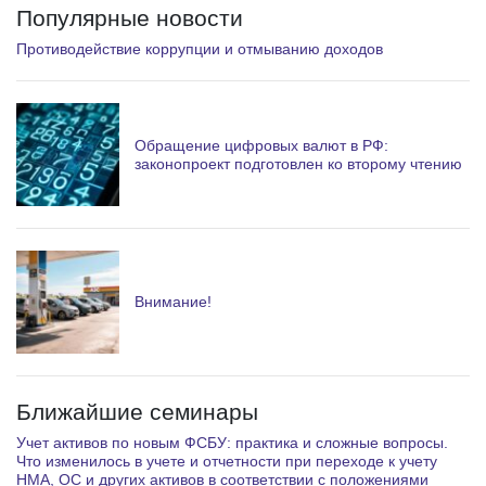
Популярные новости
Противодействие коррупции и отмыванию доходов
Обращение цифровых валют в РФ:
законопроект подготовлен ко второму чтению
Внимание!
Ближайшие семинары
Учет активов по новым ФСБУ: практика и сложные вопросы.
Что изменилось в учете и отчетности при переходе к учету
НМА, ОС и других активов в соответствии с положениями