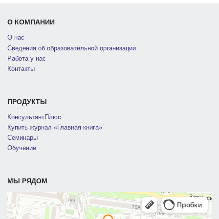
О КОМПАНИИ
О нас
Сведения об образовательной организации
Работа у нас
Контакты
ПРОДУКТЫ
КонсультантПлюс
Купить журнал «Главная книга»
Семинары
Обучение
МЫ РЯДОМ