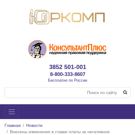
3852 501-001
8-800-333-8607
Бесплатно по России
Главная
Новости
Внесены изменения в ставки платы за негативное