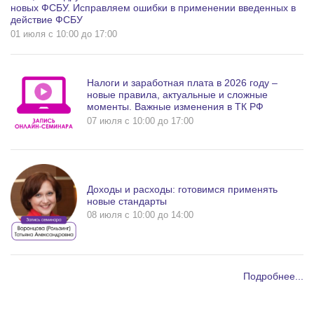
новых ФСБУ. Исправляем ошибки в применении введенных в
действие ФСБУ
01 июля c 10:00 до 17:00
Налоги и заработная плата в 2026 году –
новые правила, актуальные и сложные
моменты. Важные изменения в ТК РФ
07 июля c 10:00 до 17:00
Доходы и расходы: готовимся применять
новые стандарты
08 июля c 10:00 до 14:00
Подробнее...