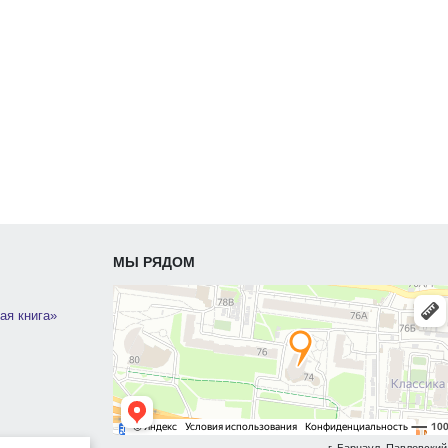
МЫ РЯДОМ
ая книга»