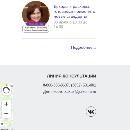
Доходы и расходы:
готовимся применять
новые стандарты
08 июля c 10:00 до
14:00
Подробнее...
ЛИНИЯ КОНСУЛЬТАЦИЙ
8-800-333-8607, (3852) 501-001
Для писем:
zakaz@jurkomp.ru