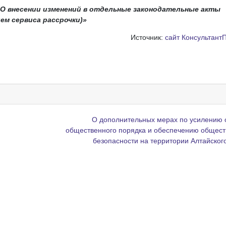
 «О внесении изменений в отдельные законодательные акты
ем сервиса рассрочки)»
Источник:
сайт Консультант
О дополнительных мерах по усилению
общественного порядка и обеспечению общес
безопасности на территории Алтайског