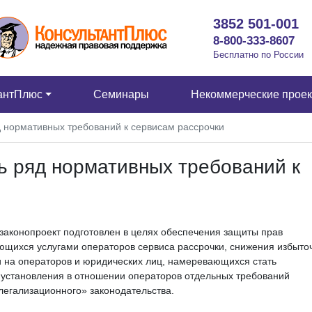
3852 501-001
8-800-333-8607
Бесплатно по России
антПлюс
Семинары
Некоммерческие прое
 нормативных требований к сервисам рассрочки
 ряд нормативных требований к
законопроект подготовлен в целях обеспечения защиты прав
ющихся услугами операторов сервиса рассрочки, снижения избыто
и на операторов и юридических лиц, намеревающихся стать
 установления в отношении операторов отдельных требований
легализационного» законодательства.