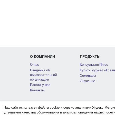
О КОМПАНИИ
ПРОДУКТЫ
О нас
КонсультантПлюс
Сведения об
Купить журнал «Главн
образовательной
Семинары
организации
Обучение
Работа у нас
Контакты
Наш сайт использует файлы cookie и сервис аналитики Яндекс.Метри
улучшения качества обслуживания и анализа поведения наших посети