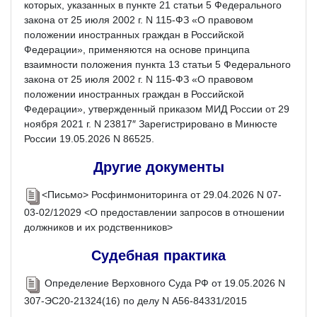
которых, указанных в пункте 21 статьи 5 Федерального
закона от 25 июля 2002 г. N 115-ФЗ «О правовом
положении иностранных граждан в Российской
Федерации», применяются на основе принципа
взаимности положения пункта 13 статьи 5 Федерального
закона от 25 июля 2002 г. N 115-ФЗ «О правовом
положении иностранных граждан в Российской
Федерации», утвержденный приказом МИД России от 29
ноября 2021 г. N 23817″ Зарегистрировано в Минюсте
России 19.05.2026 N 86525.
Другие документы
<Письмо> Росфинмониторинга от 29.04.2026 N 07-
03-02/12029 <О предоставлении запросов в отношении
должников и их родственников>
Судебная практика
Определение Верховного Суда РФ от 19.05.2026 N
307-ЭС20-21324(16) по делу N А56-84331/2015