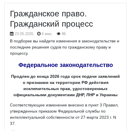
Гражданское право.
Гражданский процесс
23.05.2026
4 мин.
96
В подборке вы найдете изменения в законодательстве и
последние решения судов по гражданскому праву и
процессу.
Федеральное законодательство
Продлен до конца 2026 года срок подачи заявлений
о признании на территории РФ действия
исключительных прав, удостоверенных
официальными документами ДНР, ЛНР и Украины
Соответствующее изменение внесено в пункт 3 Правил,
утвержденных приказом Федеральной службы по
интеллектуальной собственности от 27 марта 2023 г. N
37.