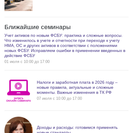
Ближайшие семинары
Учет активов по новым ФСБУ: практика и сложные вопросы.
Что изменилось в учете и отчетности при переходе к учету
НМА, ОС и других активов в соответствии с положениями
новых ФСБУ. Исправляем ошибки в применении введенных в
действие ФСБУ
01 июля c 10:00 до 17:00
Налоги и заработная плата в 2026 году –
новые правила, актуальные и сложные
моменты. Важные изменения в ТК РФ
07 июля c 10:00 до 17:00
Доходы и расходы: готовимся применять
новые стандарты