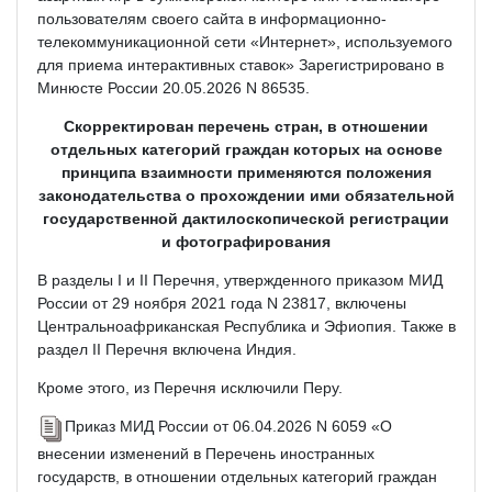
пользователям своего сайта в информационно-
телекоммуникационной сети «Интернет», используемого
для приема интерактивных ставок» Зарегистрировано в
Минюсте России 20.05.2026 N 86535.
Скорректирован перечень стран, в отношении
отдельных категорий граждан которых на основе
принципа взаимности применяются положения
законодательства о прохождении ими обязательной
государственной дактилоскопической регистрации
и фотографирования
В разделы I и II Перечня, утвержденного приказом МИД
России от 29 ноября 2021 года N 23817, включены
Центральноафриканская Республика и Эфиопия. Также в
раздел II Перечня включена Индия.
Кроме этого, из Перечня исключили Перу.
Приказ МИД России от 06.04.2026 N 6059 «О
внесении изменений в Перечень иностранных
государств, в отношении отдельных категорий граждан