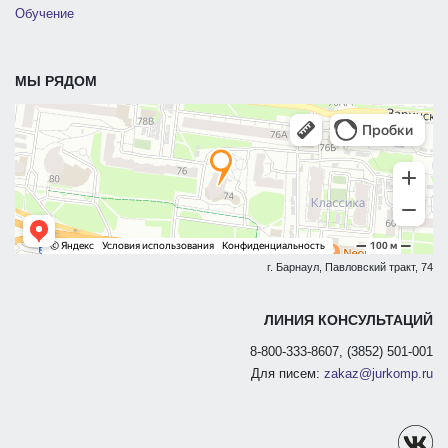
Обучение
МЫ РЯДОМ
г. Барнаул, Павловский тракт, 74
ЛИНИЯ КОНСУЛЬТАЦИЙ
8-800-333-8607, (3852) 501-001
Для писем:
zakaz@jurkomp.ru