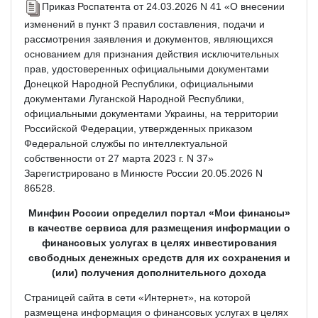
Приказ Роспатента от 24.03.2026 N 41 «О внесении
изменений в пункт 3 правил составления, подачи и
рассмотрения заявления и документов, являющихся
основанием для признания действия исключительных
прав, удостоверенных официальными документами
Донецкой Народной Республики, официальными
документами Луганской Народной Республики,
официальными документами Украины, на территории
Российской Федерации, утвержденных приказом
Федеральной службы по интеллектуальной
собственности от 27 марта 2023 г. N 37»
Зарегистрировано в Минюсте России 20.05.2026 N
86528.
Минфин России определил портал «Мои финансы»
в качестве сервиса для размещения информации о
финансовых услугах в целях инвестирования
свободных денежных средств для их сохранения и
(или) получения дополнительного дохода
Страницей сайта в сети «Интернет», на которой
размещена информация о финансовых услугах в целях