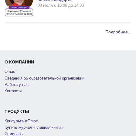
08 июля c 10:00 до 14:00
Подробнее...
О КОМПАНИИ
О нас
Сведения об образовательной организации
Работа у нас
Контакты
ПРОДУКТЫ
КонсультантПлюс
Купить журнал «Главная книга»
Семинары