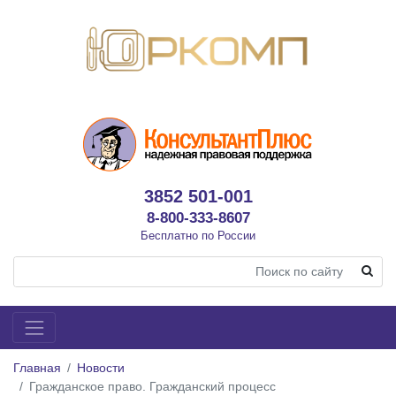
3852 501-001
8-800-333-8607
Бесплатно по России
Главная
Новости
Гражданское право. Гражданский процесс