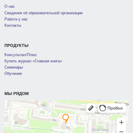
О нас
Сведения об образовательной организации
Работа у нас
Контакты
ПРОДУКТЫ
КонсультантПлюс
Купить журнал «Главная книга»
Семинары
Обучение
МЫ РЯДОМ