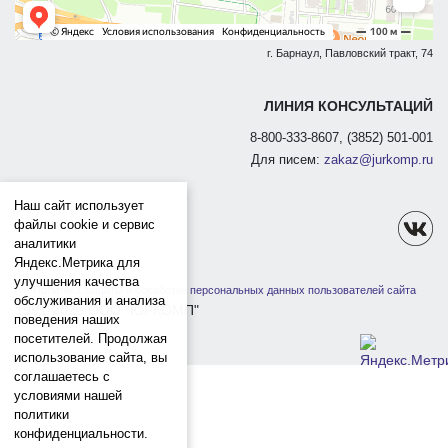
г. Барнаул, Павловский тракт, 74
ЛИНИЯ КОНСУЛЬТАЦИЙ
8-800-333-8607, (3852) 501-001
Для писем:
zakaz@jurkomp.ru
Наш сайт использует
файлы cookie и сервис
аналитики
Яндекс.Метрика для
улучшения качества
Политика защиты и обработки персональных данных пользователей сайта
обслуживания и анализа
1991-2026 ООО "ЮРКОМП"
поведения наших
посетителей. Продолжая
использование сайта, вы
соглашаетесь с
условиями нашей
политики
конфиденциальности.