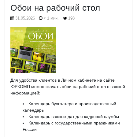
Обои на рабочий стол
31.05.2026
< 1 мин.
198
Для удобства клиентов в Личном кабинете на сайте
ЮРКОМП можно скачать обои на рабочий стол с важной
информацией:
Календарь бухгалтера и производственный
календарь
Календарь важных дат для кадровой службы
Календарь с государственными праздниками
России
⠀