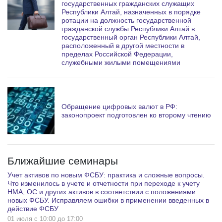
государственных гражданских служащих
Республики Алтай, назначенных в порядке
ротации на должность государственной
гражданской службы Республики Алтай в
государственный орган Республики Алтай,
расположенный в другой местности в
пределах Российской Федерации,
служебными жилыми помещениями
Обращение цифровых валют в РФ:
законопроект подготовлен ко второму чтению
Ближайшие семинары
Учет активов по новым ФСБУ: практика и сложные вопросы.
Что изменилось в учете и отчетности при переходе к учету
НМА, ОС и других активов в соответствии с положениями
новых ФСБУ. Исправляем ошибки в применении введенных в
действие ФСБУ
01 июля c 10:00 до 17:00