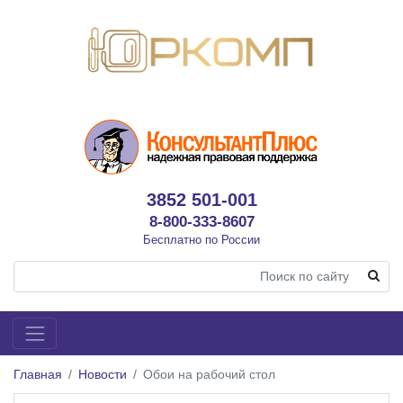
3852 501-001
8-800-333-8607
Бесплатно по России
Главная
Новости
Обои на рабочий стол