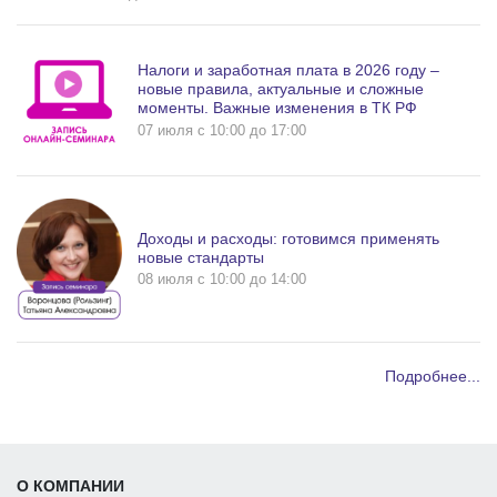
Налоги и заработная плата в 2026 году –
новые правила, актуальные и сложные
моменты. Важные изменения в ТК РФ
07 июля c 10:00 до 17:00
Доходы и расходы: готовимся применять
новые стандарты
08 июля c 10:00 до 14:00
Подробнее...
О КОМПАНИИ