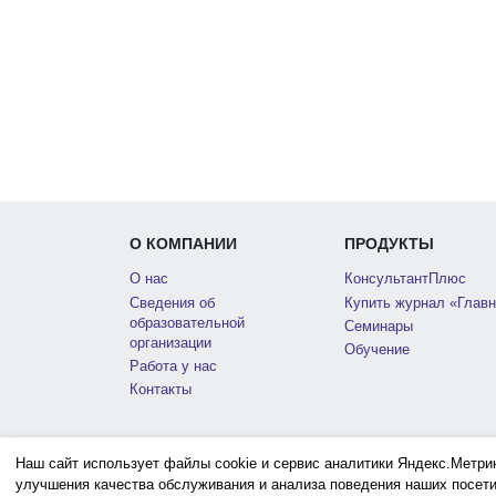
О КОМПАНИИ
ПРОДУКТЫ
О нас
КонсультантПлюс
Сведения об
Купить журнал «Главн
образовательной
Семинары
организации
Обучение
Работа у нас
Контакты
Наш сайт использует файлы cookie и сервис аналитики Яндекс.Метри
улучшения качества обслуживания и анализа поведения наших посети