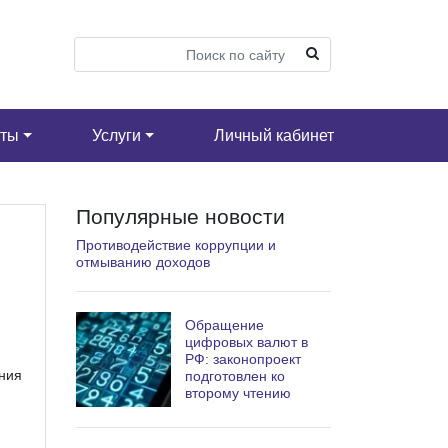
кты
Услуги
Личный кабинет
Популярные новости
Противодействие коррупции и
отмыванию доходов
Обращение
цифровых валют в
РФ: законопроект
ния
подготовлен ко
второму чтению