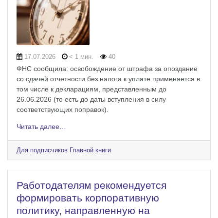
17.07.2026
< 1 мин.
40
ФНС сообщила: освобождение от штрафа за опоздание
со сдачей отчетности без налога к уплате применяется в
том числе к декларациям, представленным до
26.06.2026 (то есть до даты вступления в силу
соответствующих поправок).
Читать далее…
Для подписчиков Главной книги
Работодателям рекомендуется
формировать корпоративную
политику, направленную на