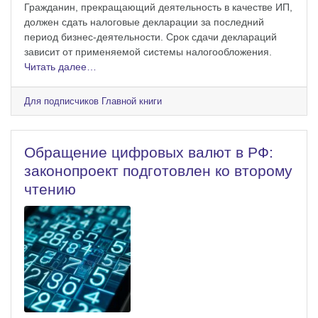
Гражданин, прекращающий деятельность в качестве ИП,
должен сдать налоговые декларации за последний
период бизнес-деятельности. Срок сдачи деклараций
зависит от применяемой системы налогообложения.
Читать далее…
Для подписчиков Главной книги
Обращение цифровых валют в РФ:
законопроект подготовлен ко второму
чтению