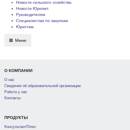
Новости сельского хозяйства
Новости Юркомп
Руководителям
Специалистам по закупкам
Юристам
Меню
О КОМПАНИИ
О нас
Сведения об образовательной организации
Работа у нас
Контакты
ПРОДУКТЫ
КонсультантПлюс