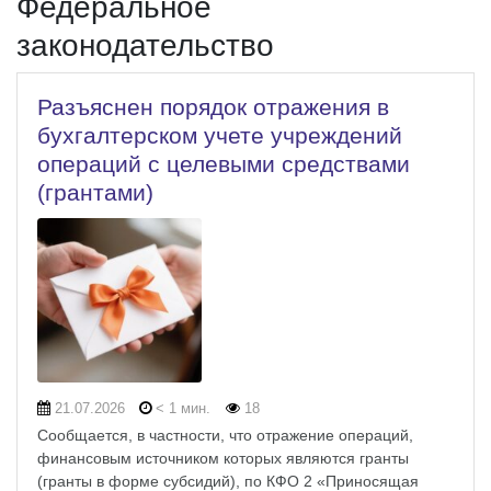
Федеральное
законодательство
Разъяснен порядок отражения в
бухгалтерском учете учреждений
операций с целевыми средствами
(грантами)
21.07.2026
< 1 мин.
18
Сообщается, в частности, что отражение операций,
финансовым источником которых являются гранты
(гранты в форме субсидий), по КФО 2 «Приносящая