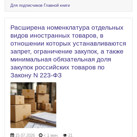
Для подписчиков Главной книги
Расширена номенклатура отдельных
видов иностранных товаров, в
отношении которых устанавливаются
запрет, ограничение закупок, а также
минимальная обязательная доля
закупок российских товаров по
Закону N 223-ФЗ
15.07.2026
< 1 мин.
21