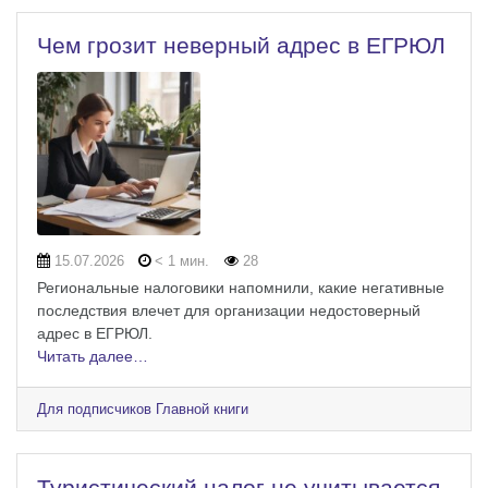
Чем грозит неверный адрес в ЕГРЮЛ
15.07.2026
< 1 мин.
28
Региональные налоговики напомнили, какие негативные
последствия влечет для организации недостоверный
адрес в ЕГРЮЛ.
Читать далее…
Для подписчиков Главной книги
Туристический налог не учитывается