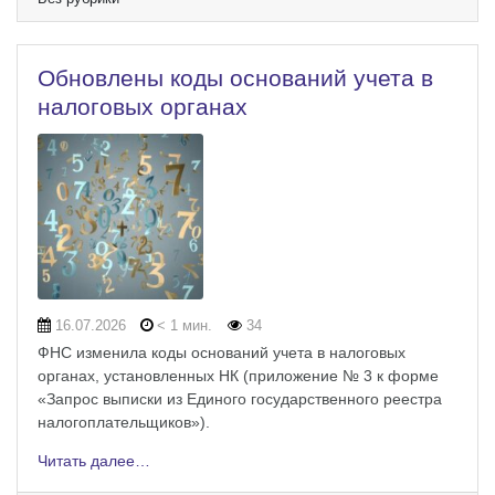
Обновлены коды оснований учета в
налоговых органах
16.07.2026
< 1 мин.
34
ФНС изменила коды оснований учета в налоговых
органах, установленных НК (приложение № 3 к форме
«Запрос выписки из Единого государственного реестра
налогоплательщиков»).
Читать далее…