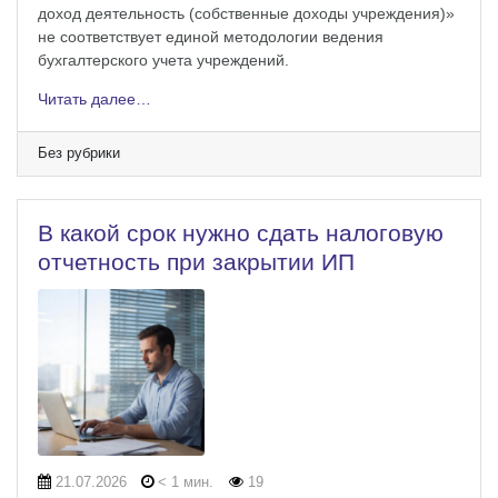
доход деятельность (собственные доходы учреждения)»
не соответствует единой методологии ведения
бухгалтерского учета учреждений.
Читать далее…
Без рубрики
В какой срок нужно сдать налоговую
отчетность при закрытии ИП
21.07.2026
< 1 мин.
19