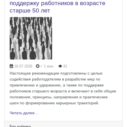
поддержку работников в возрасте
старше 50 лет
16.07.2026
< 1 мин.
42
Настоящие рекомендации подготовлены с целью
содействия работодателям в разработке мер по
привлечению и удержанию, а также по поддержке
работников старшего возраста и включают в себя общие
положения, принципы, направления и практические
шаги по формированию карьерных траекторий.
Читать далее…
Без рубрики