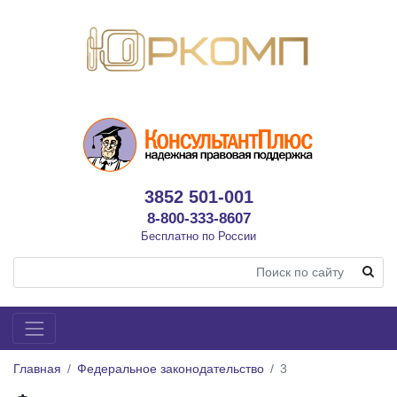
3852 501-001
8-800-333-8607
Бесплатно по России
Главная
Федеральное законодательство
3