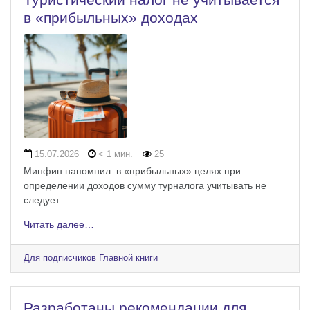
в «прибыльных» доходах
15.07.2026
< 1 мин.
25
Минфин напомнил: в «прибыльных» целях при
определении доходов сумму турналога учитывать не
следует.
Читать далее…
Для подписчиков Главной книги
Разработаны рекомендации для