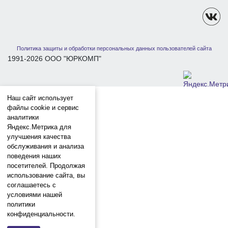
Политика защиты и обработки персональных данных пользователей сайта
1991-2026 ООО "ЮРКОМП"
Наш сайт использует
файлы cookie и сервис
аналитики
Яндекс.Метрика для
улучшения качества
обслуживания и анализа
поведения наших
посетителей. Продолжая
использование сайта, вы
соглашаетесь с
условиями нашей
политики
конфиденциальности.