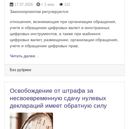
17.07.2026
< 1 мин.
131
Законопроектом регулируются:
отношения, возникающие при организации обращения,
учете и обращении цифровых валют и иностранных
цифровых инструментов, а также при майнинге
цифровых валют, размещении, организации обращения,
учете и обращении цифровых прав;
Читать далее…
Без рубрики
Освобождение от штрафа за
несвоевременную сдачу нулевых
деклараций имеет обратную силу