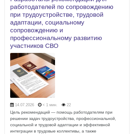
работодателей по сопровождению
при трудоустройстве, трудовой
адаптации, социальному
сопровождению и
профессиональному развитию
участников СВО
14.07.2026
< 1 мин.
22
Цель рекомендаций — помощь работодателям при
решении задач трудоустройства, профессиональной,
социальной и трудовой адаптации и эффективной
интеграции в трудовые коллективы, а также