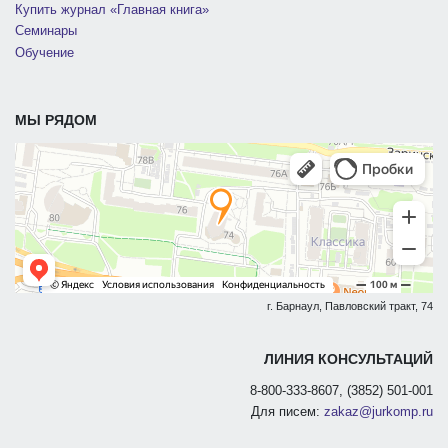
Купить журнал «Главная книга»
Семинары
Обучение
МЫ РЯДОМ
г. Барнаул, Павловский тракт, 74
ЛИНИЯ КОНСУЛЬТАЦИЙ
8-800-333-8607, (3852) 501-001
Для писем:
zakaz@jurkomp.ru