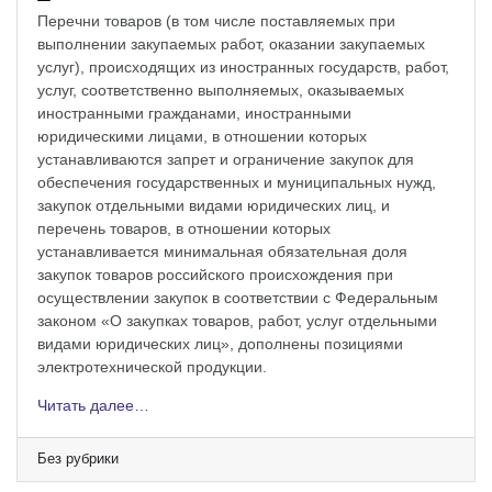
Перечни товаров (в том числе поставляемых при
выполнении закупаемых работ, оказании закупаемых
услуг), происходящих из иностранных государств, работ,
услуг, соответственно выполняемых, оказываемых
иностранными гражданами, иностранными
юридическими лицами, в отношении которых
устанавливаются запрет и ограничение закупок для
обеспечения государственных и муниципальных нужд,
закупок отдельными видами юридических лиц, и
перечень товаров, в отношении которых
устанавливается минимальная обязательная доля
закупок товаров российского происхождения при
осуществлении закупок в соответствии с Федеральным
законом «О закупках товаров, работ, услуг отдельными
видами юридических лиц», дополнены позициями
электротехнической продукции.
Читать далее…
Без рубрики