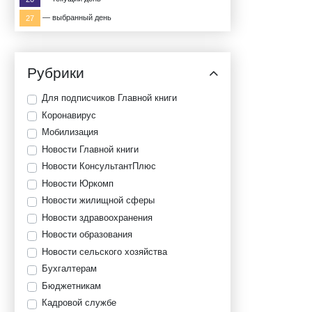
— выбранный день
27
Рубрики
Для подписчиков Главной книги
Коронавирус
Мобилизация
Новости Главной книги
Новости КонсультантПлюс
Новости Юркомп
Новости жилищной сферы
Новости здравоохранения
Новости образования
Новости сельского хозяйства
Бухгалтерам
Бюджетникам
Кадровой службе