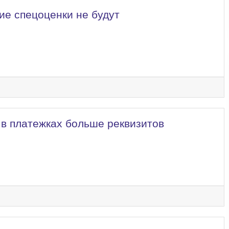
ие спецоценки не будут
 в платежках больше реквизитов