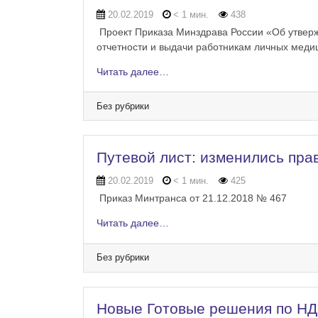
20.02.2019
< 1 мин.
438
Проект Приказа Минздрава России «Об утвер
отчетности и выдачи работникам личных меди
Читать далее…
Без рубрики
Путевой лист: изменились пра
20.02.2019
< 1 мин.
425
Приказ Минтранса от 21.12.2018 № 467
Читать далее…
Без рубрики
Новые Готовые решения по НД