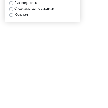
Руководителям
Специалистам по закупкам
Юристам