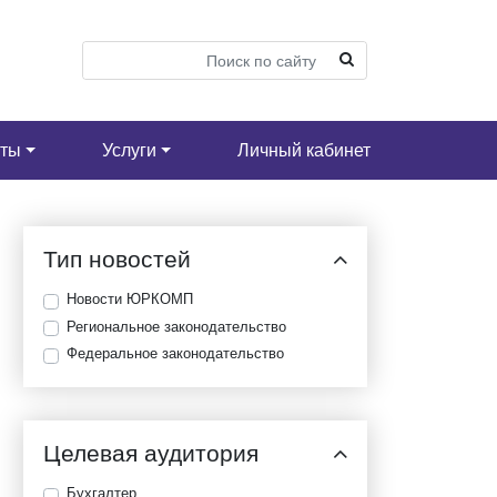
кты
Услуги
Личный кабинет
Тип новостей
Новости ЮРКОМП
Региональное законодательство
Федеральное законодательство
Целевая аудитория
Бухгалтер