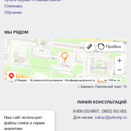
Купить журнал «Главная книга»
Семинары
Обучение
МЫ РЯДОМ
г. Барнаул, Павловский тракт, 74
ЛИНИЯ КОНСУЛЬТАЦИЙ
8-800-333-8607, (3852) 501-001
Наш сайт использует
Для писем:
zakaz@jurkomp.ru
файлы cookie и сервис
аналитики