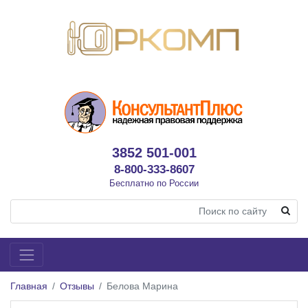
3852 501-001
8-800-333-8607
Бесплатно по России
Главная
Отзывы
Белова Марина