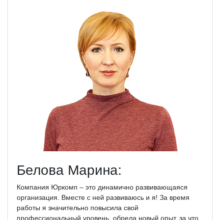
Белова Марина:
Компания Юркомп – это динамично развивающаяся
организация. Вместе с ней развиваюсь и я! За время
работы я значительно повысила свой
профессиональный уровень, обрела новый опыт, за что