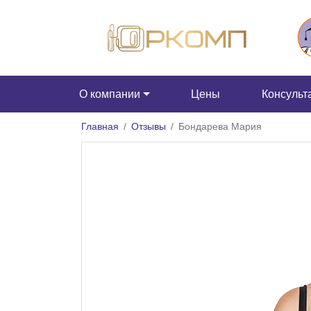
О компании
Цены
Консульт
Главная
Отзывы
Бондарева Мария