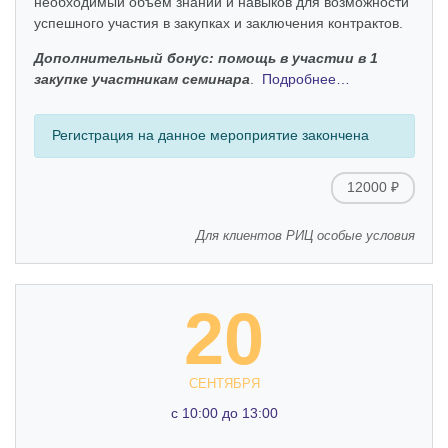
необходимый объем знаний и навыков для возможности
успешного участия в закупках и заключения контрактов.
Дополнительный бонус: помощь в участии в 1
закупке участникам семинара
.
Подробнее…
Регистрация на данное мероприятие закончена
12000 ₽
Для клиентов РИЦ особые условия
20
СЕНТЯБРЯ
c 10:00 до 13:00