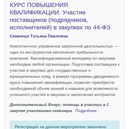
КУРС ПОВЫШЕНИЯ
КВАЛИФИКАЦИИ. Участие
поставщиков (подрядчиков,
исполнителей) в закупках по 44-ФЗ
Семенчук Татьяна Павловна
Компетентное управление закупочной деятельностью —
один из инструментов увеличения прибыльности
компании. Квалифицированный менеджер по закупкам
необходим любой организации. Подготовка поставщика к
участию в закупках для государственных и
муниципальных нужд, в рамках программы двухдневного
курса повышения квалификации, позволит приобрести
необходимый объем знаний и навыков для возможности
успешного участия в закупках и заключения контрактов.
Дополнительный бонус: помощь в участии в 1
закупке участникам семинара
.
Подробнее…
Регистрация на данное мероприятие закончена