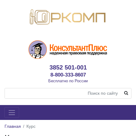
3852 501-001
8-800-333-8607
Бесплатно по России
Главная
Курс