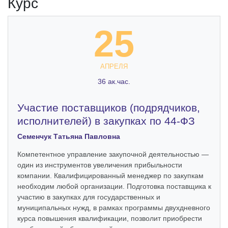
Курс
25
АПРЕЛЯ
36 ак.час.
Участие поставщиков (подрядчиков,
исполнителей) в закупках по 44-ФЗ
Семенчук Татьяна Павловна
Компетентное управление закупочной деятельностью —
один из инструментов увеличения прибыльности
компании. Квалифицированный менеджер по закупкам
необходим любой организации. Подготовка поставщика к
участию в закупках для государственных и
муниципальных нужд, в рамках программы двухдневного
курса повышения квалификации, позволит приобрести