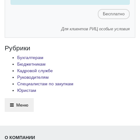
Бесплатно
Для клиентов РИЦ особые условия
Рубрики
Бухгалтерам
Бюджетникам
Кадровой службе
Руководителям
Специалистам по закупкам
Юристам
Меню
О КОМПАНИИ