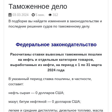
Таможенное дело
03.03.2024
5 мин.
312
В подборке вы найдете изменения в законодательстве и
последние решения судов по таможенному делу.
Федеральное законодательство
Рассчитаны ставки вывозных таможенных пошлин
на нефть и отдельные категории товаров,
выработанных из нефти, на период с 1 по 31 марта
2024 года
В указанный период ставка пошлины, в частности,
составит:
нефть сырая — 0 долларов США;
мазут, битум нефтяной — 0 долларов США;
легкие и средние дистилляты, дизельное топливо, масла