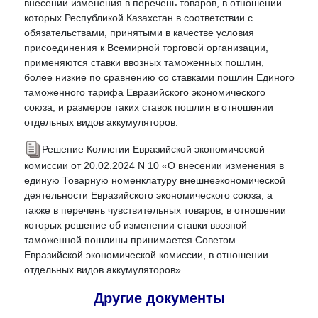
внесении изменения в перечень товаров, в отношении
которых Республикой Казахстан в соответствии с
обязательствами, принятыми в качестве условия
присоединения к Всемирной торговой организации,
применяются ставки ввозных таможенных пошлин,
более низкие по сравнению со ставками пошлин Единого
таможенного тарифа Евразийского экономического
союза, и размеров таких ставок пошлин в отношении
отдельных видов аккумуляторов.
Решение Коллегии Евразийской экономической
комиссии от 20.02.2024 N 10 «О внесении изменения в
единую Товарную номенклатуру внешнеэкономической
деятельности Евразийского экономического союза, а
также в перечень чувствительных товаров, в отношении
которых решение об изменении ставки ввозной
таможенной пошлины принимается Советом
Евразийской экономической комиссии, в отношении
отдельных видов аккумуляторов»
Другие документы