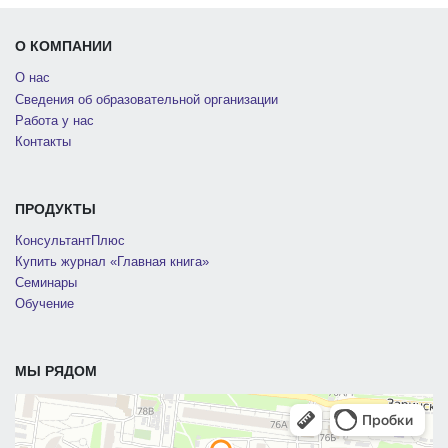
О КОМПАНИИ
О нас
Сведения об образовательной организации
Работа у нас
Контакты
ПРОДУКТЫ
КонсультантПлюс
Купить журнал «Главная книга»
Семинары
Обучение
МЫ РЯДОМ