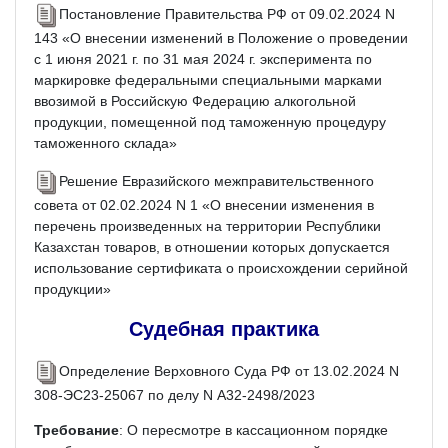
Постановление Правительства РФ от 09.02.2024 N
143 «О внесении изменений в Положение о проведении
с 1 июня 2021 г. по 31 мая 2024 г. эксперимента по
маркировке федеральными специальными марками
ввозимой в Российскую Федерацию алкогольной
продукции, помещенной под таможенную процедуру
таможенного склада»
Решение Евразийского межправительственного
совета от 02.02.2024 N 1 «О внесении изменения в
перечень произведенных на территории Республики
Казахстан товаров, в отношении которых допускается
использование сертификата о происхождении серийной
продукции»
Судебная практика
Определение Верховного Суда РФ от 13.02.2024 N
308-ЭС23-25067 по делу N А32-2498/2023
Требование
: О пересмотре в кассационном порядке