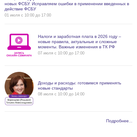
новых ФСБУ. Исправляем ошибки в применении введенных в
действие ФСБУ
01 июля c 10:00 до 17:00
Налоги и заработная плата в 2026 году –
новые правила, актуальные и сложные
моменты. Важные изменения в ТК РФ
07 июля c 10:00 до 17:00
Доходы и расходы: готовимся применять
новые стандарты
08 июля c 10:00 до 14:00
Подробнее...