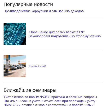
Популярные новости
m
Противодействие коррупции и отмыванию доходов
Обращение цифровых валют в РФ:
законопроект подготовлен ко второму чтению
Внимание!
Ближайшие семинары
Учет активов по новым ФСБУ: практика и сложные вопросы.
Что изменилось в учете и отчетности при переходе к учету
НМА, ОС и других активов в соответствии с положениями