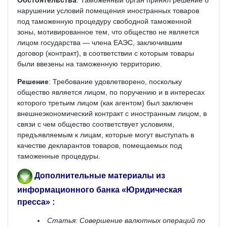
нарушении условий помещения иностранных товаров
под таможенную процедуру свободной таможенной
зоны, мотивированное тем, что общество не является
лицом государства — члена ЕАЭС, заключившим
договор (контракт), в соответствии с которым товары
были ввезены на таможенную территорию.
Решение
: Требование удовлетворено, поскольку
общество является лицом, по поручению и в интересах
которого третьим лицом (как агентом) был заключен
внешнеэкономический контракт с иностранным лицом, в
связи с чем общество соответствует условиям,
предъявляемым к лицам, которые могут выступать в
качестве декларантов товаров, помещаемых под
таможенные процедуры.
Дополнительные материалы из
информационного банка «Юридическая
пресса» :
Статья: Совершение валютных операций по