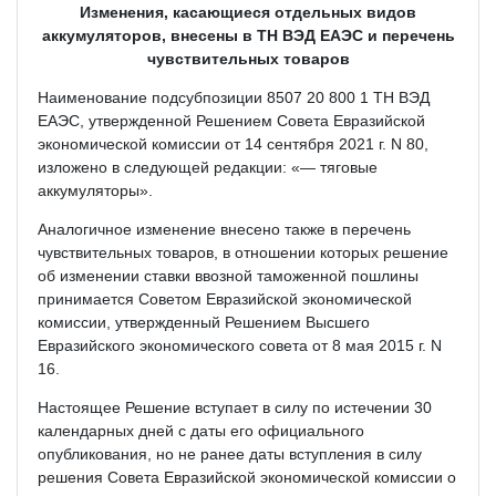
Изменения, касающиеся отдельных видов
аккумуляторов, внесены в ТН ВЭД ЕАЭС и перечень
чувствительных товаров
Наименование подсубпозиции 8507 20 800 1 ТН ВЭД
ЕАЭС, утвержденной Решением Совета Евразийской
экономической комиссии от 14 сентября 2021 г. N 80,
изложено в следующей редакции: «— тяговые
аккумуляторы».
Аналогичное изменение внесено также в перечень
чувствительных товаров, в отношении которых решение
об изменении ставки ввозной таможенной пошлины
принимается Советом Евразийской экономической
комиссии, утвержденный Решением Высшего
Евразийского экономического совета от 8 мая 2015 г. N
16.
Настоящее Решение вступает в силу по истечении 30
календарных дней с даты его официального
опубликования, но не ранее даты вступления в силу
решения Совета Евразийской экономической комиссии о