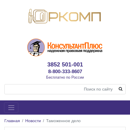
3852 501-001
8-800-333-8607
Бесплатно по России
Главная
Новости
Таможенное дело