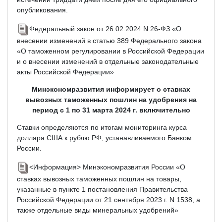
опубликования.
Федеральный закон от 26.02.2024 N 26-ФЗ «О
внесении изменений в статью 389 Федерального закона
«О таможенном регулировании в Российской Федерации
и о внесении изменений в отдельные законодательные
акты Российской Федерации»
Минэкономразвития информирует о ставках
вывозных таможенных пошлин на удобрения на
период с 1 по 31 марта 2024 г. включительно
Ставки определяются по итогам мониторинга курса
доллара США к рублю РФ, устанавливаемого Банком
России.
<Информация> Минэкономразвития России «О
ставках вывозных таможенных пошлин на товары,
указанные в пункте 1 постановления Правительства
Российской Федерации от 21 сентября 2023 г. N 1538, а
также отдельные виды минеральных удобрений»