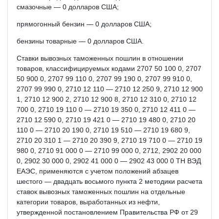
смазочные — 0 долларов США;
прямогонный бензин — 0 долларов США;
бензины товарные — 0 долларов США.
Ставки вывозных таможенных пошлин в отношении
товаров, классифицируемых кодами 2707 50 100 0, 2707
50 900 0, 2707 99 110 0, 2707 99 190 0, 2707 99 910 0,
2707 99 990 0, 2710 12 110 — 2710 12 250 9, 2710 12 900
1, 2710 12 900 2, 2710 12 900 8, 2710 12 310 0, 2710 12
700 0, 2710 19 110 0 — 2710 19 350 0, 2710 12 411 0 —
2710 12 590 0, 2710 19 421 0 — 2710 19 480 0, 2710 20
110 0 — 2710 20 190 0, 2710 19 510 — 2710 19 680 9,
2710 20 310 1 — 2710 20 390 9, 2710 19 710 0 — 2710 19
980 0, 2710 91 000 0 — 2710 99 000 0, 2712, 2902 20 000
0, 2902 30 000 0, 2902 41 000 0 — 2902 43 000 0 ТН ВЭД
ЕАЭС, применяются с учетом положений абзацев
шестого — двадцать восьмого пункта 2 методики расчета
ставок вывозных таможенных пошлин на отдельные
категории товаров, выработанных из нефти,
утвержденной постановлением Правительства РФ от 29