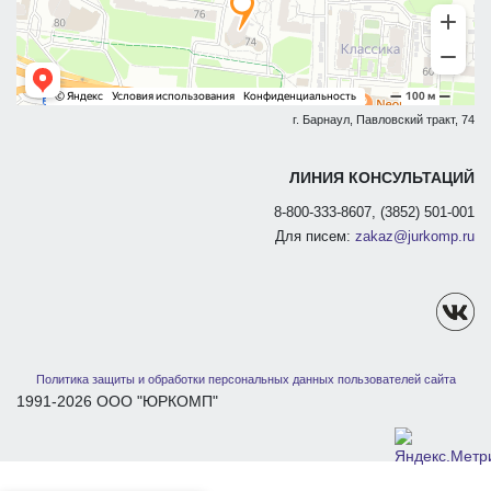
г. Барнаул, Павловский тракт, 74
ЛИНИЯ КОНСУЛЬТАЦИЙ
8-800-333-8607, (3852) 501-001
Для писем:
zakaz@jurkomp.ru
Политика защиты и обработки персональных данных пользователей сайта
1991-2026 ООО "ЮРКОМП"