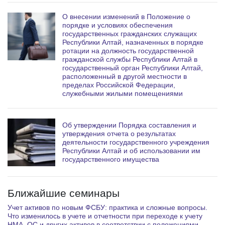
О внесении изменений в Положение о
порядке и условиях обеспечения
государственных гражданских служащих
Республики Алтай, назначенных в порядке
ротации на должность государственной
гражданской службы Республики Алтай в
государственный орган Республики Алтай,
расположенный в другой местности в
пределах Российской Федерации,
служебными жилыми помещениями
Об утверждении Порядка составления и
утверждения отчета о результатах
деятельности государственного учреждения
Республики Алтай и об использовании им
государственного имущества
Ближайшие семинары
Учет активов по новым ФСБУ: практика и сложные вопросы.
Что изменилось в учете и отчетности при переходе к учету
НМА, ОС и других активов в соответствии с положениями