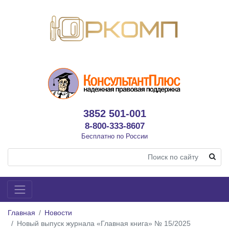
3852 501-001
8-800-333-8607
Бесплатно по России
Главная
Новости
Новый выпуск журнала «Главная книга» № 15/2025