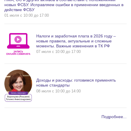
новых ФСБУ. Исправляем ошибки в применении введенных в
действие ФСБУ
01 июля c 10:00 до 17:00
Налоги и заработная плата в 2026 году –
новые правила, актуальные и сложные
моменты. Важные изменения в ТК РФ
07 июля c 10:00 до 17:00
Доходы и расходы: готовимся применять
новые стандарты
08 июля c 10:00 до 14:00
Подробнее...