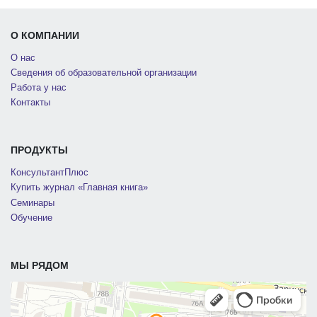
О КОМПАНИИ
О нас
Сведения об образовательной организации
Работа у нас
Контакты
ПРОДУКТЫ
КонсультантПлюс
Купить журнал «Главная книга»
Семинары
Обучение
МЫ РЯДОМ