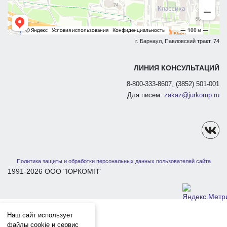
г. Барнаул, Павловский тракт, 74
ЛИНИЯ КОНСУЛЬТАЦИЙ
8-800-333-8607, (3852) 501-001
Для писем:
zakaz@jurkomp.ru
Политика защиты и обработки персональных данных пользователей сайта
1991-2026 ООО "ЮРКОМП"
Наш сайт использует
файлы cookie и сервис