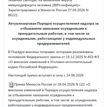
иммунодефицита человека (ВИЧ-инфекции)»
Зарегистрировано в Минюсте России 27.04.2026 N
86221.
Актуализирован Порядок осуществления надзора за
отбыванием наказания осужденными к
принудительным работам, в том числе за
осужденными, работающими у индивидуальных
предпринимателей
В Порядок внесены поправки, которыми реализованы
положения Федерального закона от 15.12.2025 N 453-ФЗ
«О внесении изменений в Уголовно-исполнительный
кодекс Российской Федерации».
Настоящий приказ вступает в силу с 14.06.2026.
Приказ Минюста России от 28.04.2026 N 122 «О
внесении изменений в Порядок осуществления надзора
за отбыванием наказания осужденными к
принудительным работам, в том числе за осужденными,
работающими у индивидуальных предпринимателей,