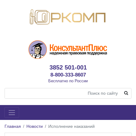
3852 501-001
8-800-333-8607
Бесплатно по России
Главная
Новости
Исполнение наказаний