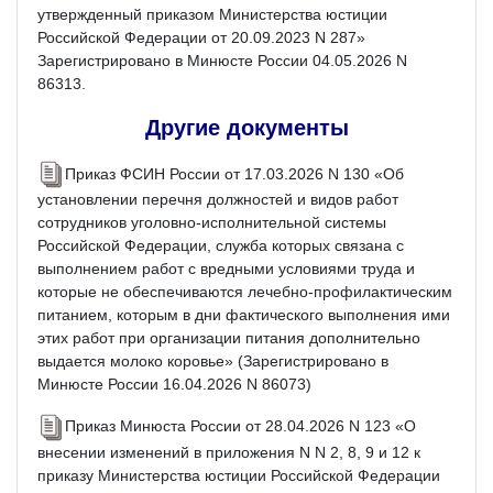
утвержденный приказом Министерства юстиции
Российской Федерации от 20.09.2023 N 287»
Зарегистрировано в Минюсте России 04.05.2026 N
86313.
Другие документы
Приказ ФСИН России от 17.03.2026 N 130 «Об
установлении перечня должностей и видов работ
сотрудников уголовно-исполнительной системы
Российской Федерации, служба которых связана с
выполнением работ с вредными условиями труда и
которые не обеспечиваются лечебно-профилактическим
питанием, которым в дни фактического выполнения ими
этих работ при организации питания дополнительно
выдается молоко коровье» (Зарегистрировано в
Минюсте России 16.04.2026 N 86073)
Приказ Минюста России от 28.04.2026 N 123 «О
внесении изменений в приложения N N 2, 8, 9 и 12 к
приказу Министерства юстиции Российской Федерации