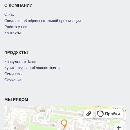
О КОМПАНИИ
О нас
Сведения об образовательной организации
Работа у нас
Контакты
ПРОДУКТЫ
КонсультантПлюс
Купить журнал «Главная книга»
Семинары
Обучение
МЫ РЯДОМ