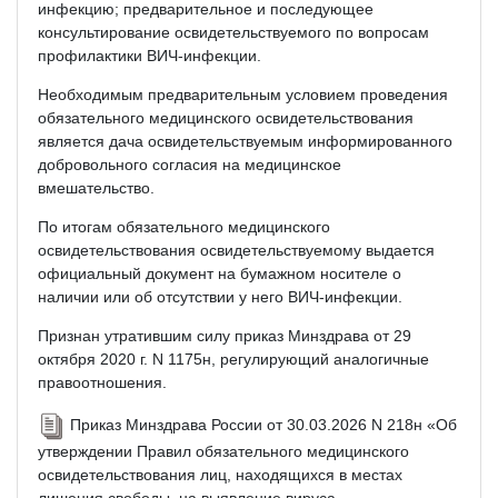
инфекцию; предварительное и последующее
консультирование освидетельствуемого по вопросам
профилактики ВИЧ-инфекции.
Необходимым предварительным условием проведения
обязательного медицинского освидетельствования
является дача освидетельствуемым информированного
добровольного согласия на медицинское
вмешательство.
По итогам обязательного медицинского
освидетельствования освидетельствуемому выдается
официальный документ на бумажном носителе о
наличии или об отсутствии у него ВИЧ-инфекции.
Признан утратившим силу приказ Минздрава от 29
октября 2020 г. N 1175н, регулирующий аналогичные
правоотношения.
Приказ Минздрава России от 30.03.2026 N 218н «Об
утверждении Правил обязательного медицинского
освидетельствования лиц, находящихся в местах
лишения свободы, на выявление вируса