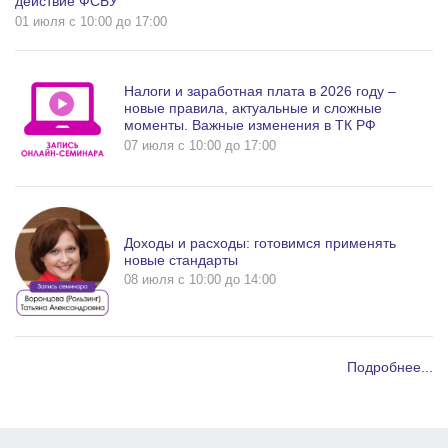
действие ФСБУ
01 июля c 10:00 до 17:00
Налоги и заработная плата в 2026 году –
новые правила, актуальные и сложные
моменты. Важные изменения в ТК РФ
07 июля c 10:00 до 17:00
Доходы и расходы: готовимся применять
новые стандарты
08 июля c 10:00 до 14:00
Подробнее...