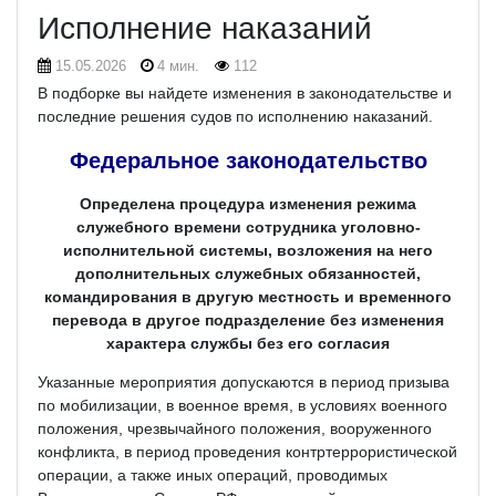
Исполнение наказаний
15.05.2026
4 мин.
112
В подборке вы найдете изменения в законодательстве и
последние решения судов по исполнению наказаний.
Федеральное законодательство
Определена процедура изменения режима
служебного времени сотрудника уголовно-
исполнительной системы, возложения на него
дополнительных служебных обязанностей,
командирования в другую местность и временного
перевода в другое подразделение без изменения
характера службы без его согласия
Указанные мероприятия допускаются в период призыва
по мобилизации, в военное время, в условиях военного
положения, чрезвычайного положения, вооруженного
конфликта, в период проведения контртеррористической
операции, а также иных операций, проводимых