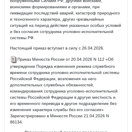
Вооруженными Силами РФ, другими войсками,
воинскими формированиями и органами, при
ликвидации последствий аварий, катастроф природного
и техногенного характера, других чрезвычайных
ситуаций на период действия указанных особых условий
и без согласия сотрудника уголовно-исполнительной
системы РФ.
Настоящий приказ вступает в силу с 26.04.2026.
Приказ Минюста России от 20.04.2026 N 112 «Об
утверждении Порядка изменения режима служебного
времени сотрудника уголовно-исполнительной системы
Российской Федерации, возложения на него
дополнительных служебных обязанностей,
командирования сотрудника уголовно-исполнительной
системы Российской Федерации в другую местность и
его временного перевода в другое подразделение без
изменения характера службы без его согласия»
Зарегистрировано в Минюсте России 21.04.2026 N
86134.