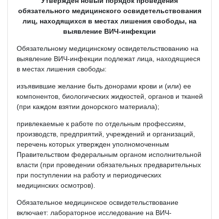
Утвержден новый порядок проведения
обязательного медицинского освидетельствования
лиц, находящихся в местах лишения свободы, на
выявление ВИЧ-инфекции
Обязательному медицинскому освидетельствованию на
выявление ВИЧ-инфекции подлежат лица, находящиеся
в местах лишения свободы:
изъявившие желание быть донорами крови и (или) ее
компонентов, биологических жидкостей, органов и тканей
(при каждом взятии донорского материала);
привлекаемые к работе по отдельным профессиям,
производств, предприятий, учреждений и организаций,
перечень которых утвержден уполномоченным
Правительством федеральным органом исполнительной
власти (при проведении обязательных предварительных
при поступлении на работу и периодических
медицинских осмотров).
Обязательное медицинское освидетельствование
включает: лабораторное исследование на ВИЧ-