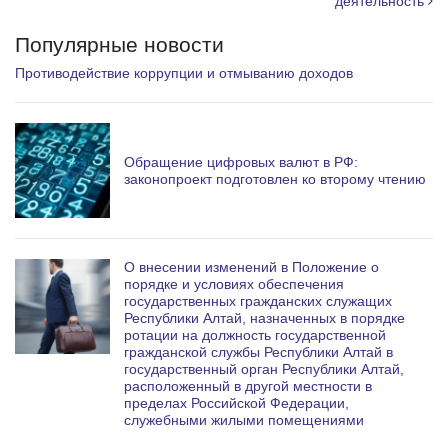
деятельность
Популярные новости
Противодействие коррупции и отмыванию доходов
Обращение цифровых валют в РФ:
законопроект подготовлен ко второму чтению
О внесении изменений в Положение о
порядке и условиях обеспечения
государственных гражданских служащих
Республики Алтай, назначенных в порядке
ротации на должность государственной
гражданской службы Республики Алтай в
государственный орган Республики Алтай,
расположенный в другой местности в
пределах Российской Федерации,
служебными жилыми помещениями