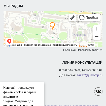
МЫ РЯДОМ
г. Барнаул, Павловский тракт, 74
ЛИНИЯ КОНСУЛЬТАЦИЙ
8-800-333-8607, (3852) 501-001
Для писем:
zakaz@jurkomp.ru
Наш сайт использует
файлы cookie и сервис
аналитики
Яндекс.Метрика для
улучшения качества