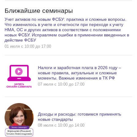
Ближайшие семинары
Учет активов по новым ФСБУ: практика и сложные вопросы.
Что изменилось в учете и отчетности при переходе к учету
НМА, ОС и других активов в соответствии с положениями
новых ФСБУ. Исправляем ошибки в применении введенных в
действие ФСБУ
01 июля c 10:00 до 17:00
Налоги и заработная плата в 2026 году –
новые правила, актуальные и сложные
моменты. Важные изменения в ТК РФ
07 июля c 10:00 до 17:00
Доходы и расходы: готовимся применять
новые стандарты
08 июля c 10:00 до 14:00