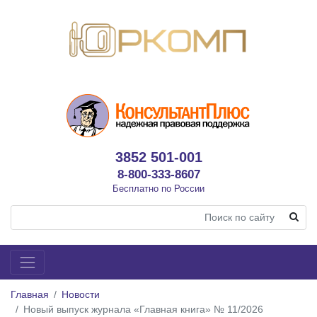
3852 501-001
8-800-333-8607
Бесплатно по России
Главная
Новости
Новый выпуск журнала «Главная книга» № 11/2026