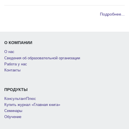
Подробнее...
О КОМПАНИИ
О нас
Сведения об образовательной организации
Работа у нас
Контакты
ПРОДУКТЫ
КонсультантПлюс
Купить журнал «Главная книга»
Семинары
Обучение