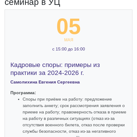
семинар в УЦ
05
МАЯ
c 15:00 до 16:00
Кадровые споры: примеры из
практики за 2024-2026 г.
Самолихина Евгения Сергеевна
Программа:
Споры при приёме на работу: предложение
заполнить анкету; срок рассмотрения заявления о
приеме на работу; правомерность отказа в приеме
на работу в различных ситуациях (отказ из-за
отсутствия военного билета, отказ после проверки
службы безопасности, отказ из-за негативного