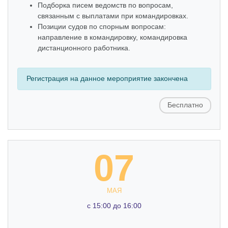
Подборка писем ведомств по вопросам,
связанным с выплатами при командировках.
Позиции судов по спорным вопросам:
направление в командировку, командировка
дистанционного работника.
Регистрация на данное мероприятие закончена
Бесплатно
07
МАЯ
c 15:00 до 16:00