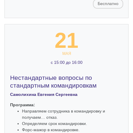
Бесплатно
21
МАЯ
c 15:00 до 16:00
Нестандартные вопросы по
стандартным командировкам
Самолихина Евгения Сергеевна
Программа:
Направляем сотрудника в командировку и
получаем… отказ.
Определяем срок командировки.
Форс-мажор в командировке.