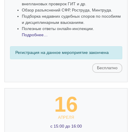
внеплановых проверок ГИТ и др.
Обзор разъяснений СФР, Роструда, Минтруда.
Подборка недавних судебных споров по пособиям
и дисциплинарным взысканиям.
Полезные ответы онлайн-инспекции.
Подробнее…
Регистрация на данное мероприятие закончена
Бесплатно
16
АПРЕЛЯ
c 15:00 до 16:00