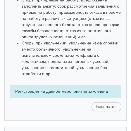
заполнить анкету; срок рассмотрения заявления о
приеме на работу; правомерность отказа в приеме
на работу в различных ситуациях (отказ из-за
отсутствия военного билета, отказ после проверки
службы безопасности, отказ из-за негативного
опыта трудовых отношений) и др.
Споры при увольнении: увольнение из-за справки
вместо больничного; увольнение на
испытательном сроке из-за конфликта с
коллективом; неявка из-за погодных условий;
увольнение совместителей; увольнение без
отработки и др.
Регистрация на данное мероприятие закончена
Бесплатно