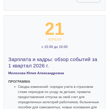
21
АПРЕЛЯ
c 15:00 до 16:00
Зарплата и кадры: обзор событий за
1 квартал 2026 г.
Мелехова Юлия Александровна
ПРОГРАММА
Сводка изменений: порядок учета в страховом
стаже периодов по уходу за детьми; правила
предоставления отпуска за свой счет для
определенных категорий работников; больничные
пособия для самозанятых; новые основания для