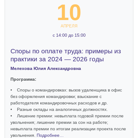
10
АПРЕЛЯ
c 14:00 до 15:00
Споры по оплате труда: примеры из
практики за 2024 — 2026 годы
Мелехова Юлия Александровна
Программа:
• Споры о командировках: вызов удаленщика в офис
без оформления командировки; взыскание с
работодателя командировочных расходов и др.
• Разные оклады на аналогичных должностях.
• Лишение премии: невыплата годовой премии после
увольнения; лишение премии за сон на работе;
невыплата премии по итогам реализации проекта после
увольнения.
Подробнее…