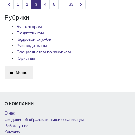
Previous page
Next page
1
2
3
4
5
33
...
Рубрики
Бухгалтерам
Бюджетникам
Кадровой службе
Руководителям
Специалистам по закупкам
Юристам
Меню
О КОМПАНИИ
О нас
Сведения об образовательной организации
Работа у нас
Контакты