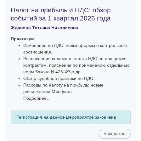
Налог на прибыль и НДС: обзор
событий за 1 квартал 2026 года
Жданова Татьяна Николаевна
Практикум
:
Изменения по НДС: новые формы и контрольные
соотношения.
Разъяснения ведомств: ставка НДС по длящимся
контрактам, пояснения по применению отдельных
норм Закона N 425-ФЗ и др.
Обзор судебной практики по НДС.
Расходы по налогу на прибыль: новые
разъяснения Минфина.
Подробнее…
Регистрация на данное мероприятие закончена
Бесплатно