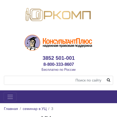
3852 501-001
8-800-333-8607
Бесплатно по России
Главная
семинар в УЦ
3