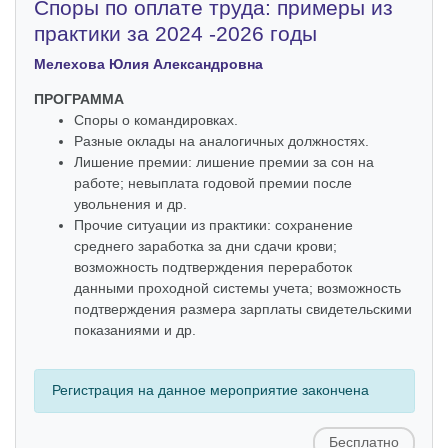
Споры по оплате труда: примеры из
практики за 2024 -2026 годы
Мелехова Юлия Александровна
ПРОГРАММА
Споры о командировках.
Разные оклады на аналогичных должностях.
Лишение премии: лишение премии за сон на
работе; невыплата годовой премии после
увольнения и др.
Прочие ситуации из практики: сохранение
среднего заработка за дни сдачи крови;
возможность подтверждения переработок
данными проходной системы учета; возможность
подтверждения размера зарплаты свидетельскими
показаниями и др.
Регистрация на данное мероприятие закончена
Бесплатно