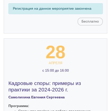
Регистрация на данное мероприятие закончена
Бесплатно
28
АПРЕЛЯ
c 15:00 до 16:00
Кадровые споры: примеры из
практики за 2024-2026 г.
Самолихина Евгения Сергеевна
Программа:
Споры при приёме на работу: предложение