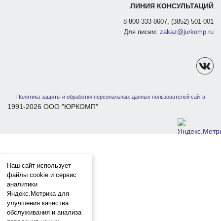
ЛИНИЯ КОНСУЛЬТАЦИЙ
8-800-333-8607, (3852) 501-001
Для писем:
zakaz@jurkomp.ru
Политика защиты и обработки персональных данных пользователей сайта
1991-2026 ООО "ЮРКОМП"
Наш сайт использует
файлы cookie и сервис
аналитики
Яндекс.Метрика для
улучшения качества
обслуживания и анализа