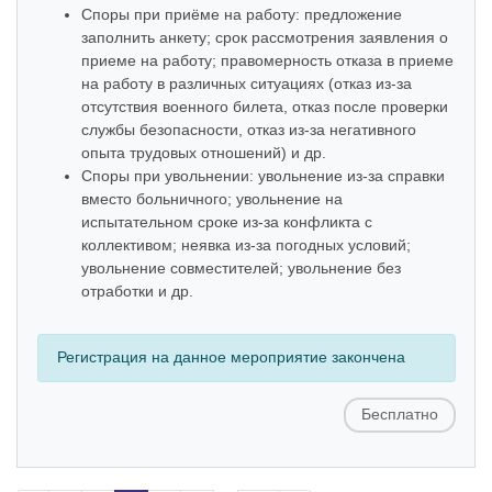
Споры при приёме на работу: предложение
заполнить анкету; срок рассмотрения заявления о
приеме на работу; правомерность отказа в приеме
на работу в различных ситуациях (отказ из-за
отсутствия военного билета, отказ после проверки
службы безопасности, отказ из-за негативного
опыта трудовых отношений) и др.
Споры при увольнении: увольнение из-за справки
вместо больничного; увольнение на
испытательном сроке из-за конфликта с
коллективом; неявка из-за погодных условий;
увольнение совместителей; увольнение без
отработки и др.
Регистрация на данное мероприятие закончена
Бесплатно