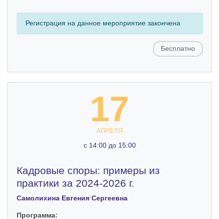
Регистрация на данное мероприятие закончена
Бесплатно
17
АПРЕЛЯ
c 14:00 до 15:00
Кадровые споры: примеры из
практики за 2024-2026 г.
Самолихина Евгения Сергеевна
Программа: