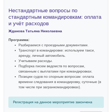
Нестандартные вопросы по
стандартным командировкам: оплата
и учёт расходов
Жданова Татьяна Николаевна
Программа:
Разбираемся с проездными документами.
Транспорт в командировке: используем такси,
аренду, личный автомобиль.
Учитываем расходы.
Подборка писем ведомств по вопросам,
связанным с выплатами при командировках.
Позиции судов по спорным вопросам: оплата
времени следования в командировку, суточные (в
том числе при загранкомандировках).
Регистрация на данное мероприятие закончена