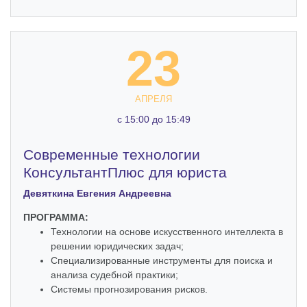
23
АПРЕЛЯ
c 15:00 до 15:49
Современные технологии
КонсультантПлюс для юриста
Девяткина Евгения Андреевна
ПРОГРАММА:
Технологии на основе искусственного интеллекта в
решении юридических задач;
Специализированные инструменты для поиска и
анализа судебной практики;
Системы прогнозирования рисков.