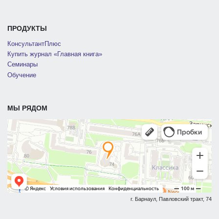
ПРОДУКТЫ
КонсультантПлюс
Купить журнал «Главная книга»
Семинары
Обучение
МЫ РЯДОМ
г. Барнаул, Павловский тракт, 74